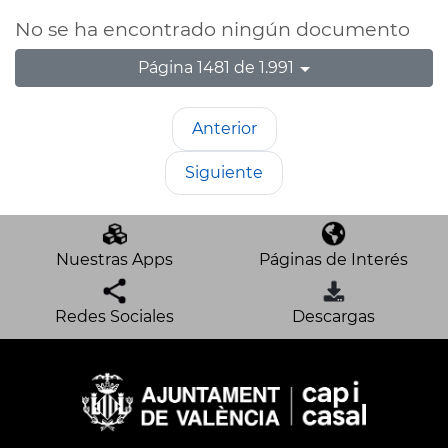
No se ha encontrado ningún documento
Página 1481 de 1.991
Anterior
Siguiente
Nuestras Apps
Páginas de Interés
Redes Sociales
Descargas