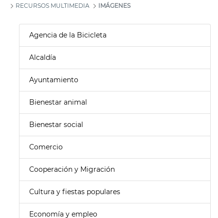
RECURSOS MULTIMEDIA
IMÁGENES
Agencia de la Bicicleta
Alcaldía
Ayuntamiento
Bienestar animal
Bienestar social
Comercio
Cooperación y Migración
Cultura y fiestas populares
Economía y empleo