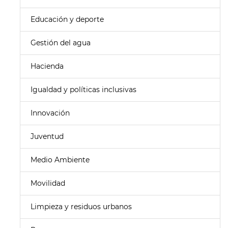
Educación y deporte
Gestión del agua
Hacienda
Igualdad y políticas inclusivas
Innovación
Juventud
Medio Ambiente
Movilidad
Limpieza y residuos urbanos