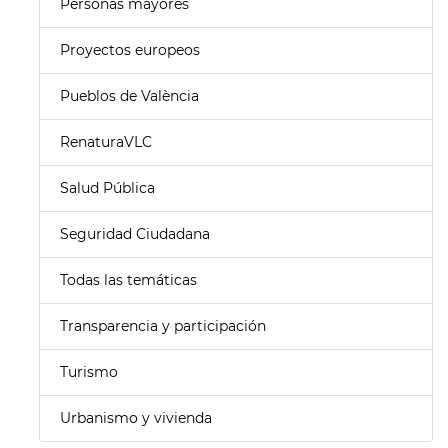
Personas mayores
Proyectos europeos
Pueblos de València
RenaturaVLC
Salud Pública
Seguridad Ciudadana
Todas las temáticas
Transparencia y participación
Turismo
Urbanismo y vivienda