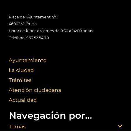
Plaça de l'Ajuntament nº 1
46002 València
Horarios: lunes a viernes de 8:30 a 14:00 horas
Teléfono: 963 52 54 78
Ayuntamiento
La ciudad
Trámites
Atención ciudadana
Actualidad
Navegación por...
Temas