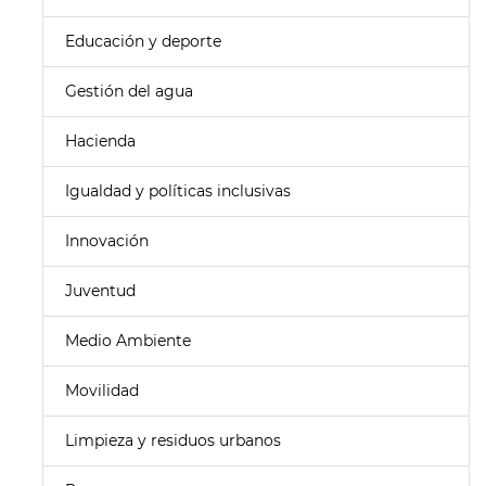
Educación y deporte
Gestión del agua
Hacienda
Igualdad y políticas inclusivas
Innovación
Juventud
Medio Ambiente
Movilidad
Limpieza y residuos urbanos