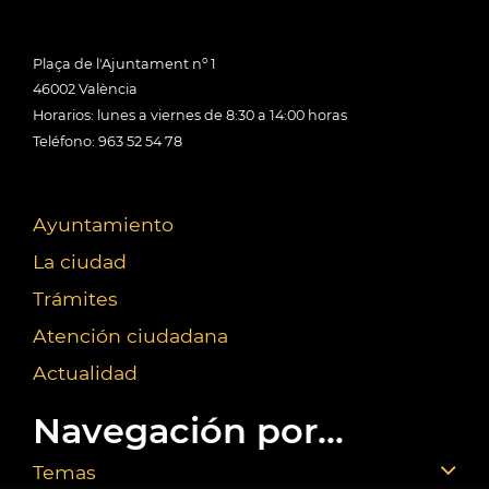
Plaça de l'Ajuntament nº 1
46002 València
Horarios: lunes a viernes de 8:30 a 14:00 horas
Teléfono: 963 52 54 78
Ayuntamiento
La ciudad
Trámites
Atención ciudadana
Actualidad
Navegación por...
Temas