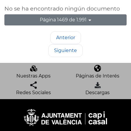
No se ha encontrado ningún documento
Página 1469 de 1.991
Anterior
Siguiente
Nuestras Apps
Páginas de Interés
Redes Sociales
Descargas