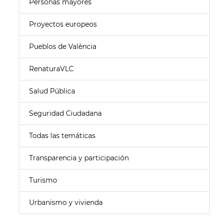
Personas mayores
Proyectos europeos
Pueblos de València
RenaturaVLC
Salud Pública
Seguridad Ciudadana
Todas las temáticas
Transparencia y participación
Turismo
Urbanismo y vivienda