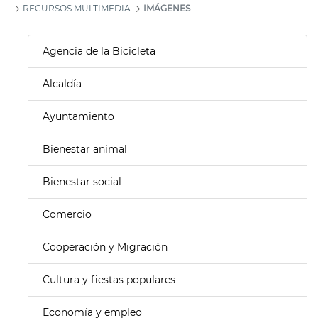
RECURSOS MULTIMEDIA
IMÁGENES
Agencia de la Bicicleta
Alcaldía
Ayuntamiento
Bienestar animal
Bienestar social
Comercio
Cooperación y Migración
Cultura y fiestas populares
Economía y empleo