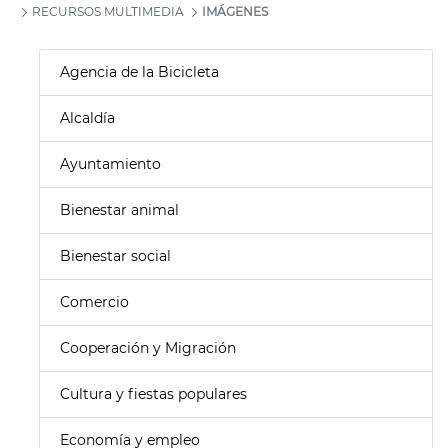
RECURSOS MULTIMEDIA
IMÁGENES
Agencia de la Bicicleta
Alcaldía
Ayuntamiento
Bienestar animal
Bienestar social
Comercio
Cooperación y Migración
Cultura y fiestas populares
Economía y empleo