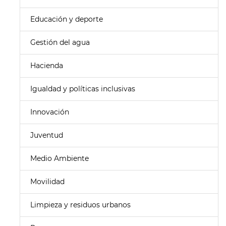
Educación y deporte
Gestión del agua
Hacienda
Igualdad y políticas inclusivas
Innovación
Juventud
Medio Ambiente
Movilidad
Limpieza y residuos urbanos