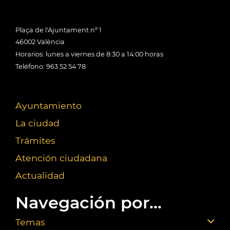
Plaça de l'Ajuntament nº 1
46002 València
Horarios: lunes a viernes de 8:30 a 14:00 horas
Teléfono: 963 52 54 78
Ayuntamiento
La ciudad
Trámites
Atención ciudadana
Actualidad
Navegación por...
Temas