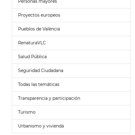
Personas mayores
Proyectos europeos
Pueblos de València
RenaturaVLC
Salud Pública
Seguridad Ciudadana
Todas las temáticas
Transparencia y participación
Turismo
Urbanismo y vivienda