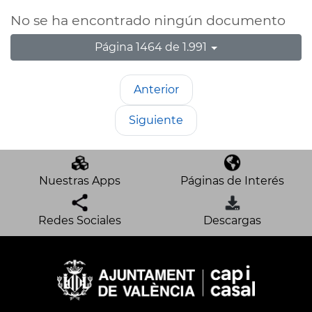
No se ha encontrado ningún documento
Página 1464 de 1.991
Anterior
Siguiente
Nuestras Apps
Páginas de Interés
Redes Sociales
Descargas