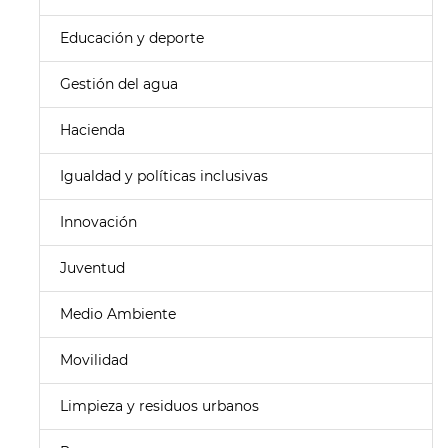
Educación y deporte
Gestión del agua
Hacienda
Igualdad y políticas inclusivas
Innovación
Juventud
Medio Ambiente
Movilidad
Limpieza y residuos urbanos