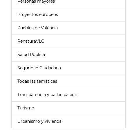
Personas mayores
Proyectos europeos
Pueblos de València
RenaturaVLC
Salud Pública
Seguridad Ciudadana
Todas las temáticas
Transparencia y participación
Turismo
Urbanismo y vivienda