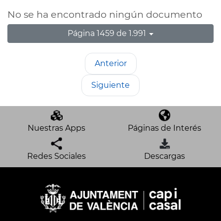
No se ha encontrado ningún documento
Página 1459 de 1.991
Anterior
Siguiente
Nuestras Apps
Páginas de Interés
Redes Sociales
Descargas