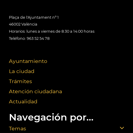
Plaça de l'Ajuntament nº 1
46002 València
Horarios: lunes a viernes de 8:30 a 14:00 horas
Teléfono: 963 52 54 78
Ayuntamiento
La ciudad
Trámites
Atención ciudadana
Actualidad
Navegación por...
Temas