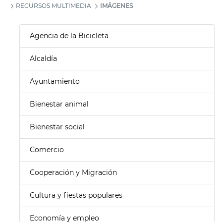
RECURSOS MULTIMEDIA
IMÁGENES
Agencia de la Bicicleta
Alcaldía
Ayuntamiento
Bienestar animal
Bienestar social
Comercio
Cooperación y Migración
Cultura y fiestas populares
Economía y empleo