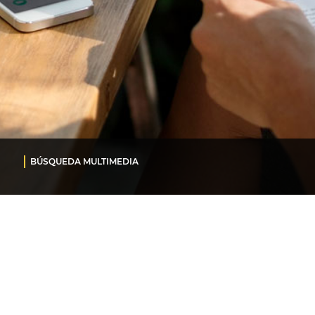
BÚSQUEDA MULTIMEDIA