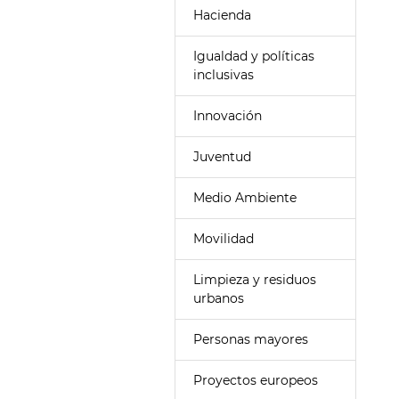
Hacienda
Igualdad y políticas
inclusivas
Innovación
Juventud
Medio Ambiente
Movilidad
Limpieza y residuos
urbanos
Personas mayores
Proyectos europeos