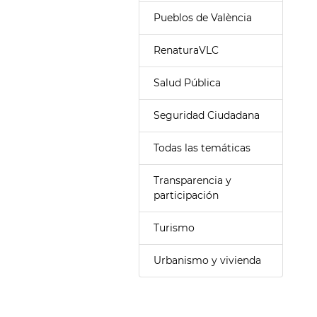
Pueblos de València
RenaturaVLC
Salud Pública
Seguridad Ciudadana
Todas las temáticas
Transparencia y
participación
Turismo
Urbanismo y vivienda