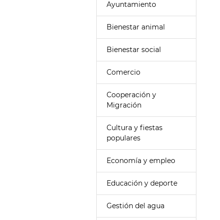
Ayuntamiento
Bienestar animal
Bienestar social
Comercio
Cooperación y
Migración
Cultura y fiestas
populares
Economía y empleo
Educación y deporte
Gestión del agua