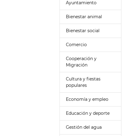
Ayuntamiento
Bienestar animal
Bienestar social
Comercio
Cooperación y
Migración
Cultura y fiestas
populares
Economía y empleo
Educación y deporte
Gestión del agua