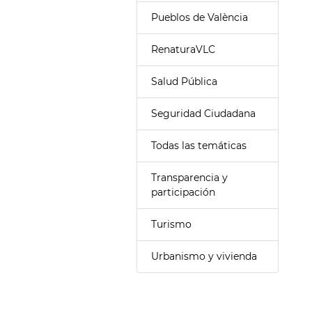
Pueblos de València
RenaturaVLC
Salud Pública
Seguridad Ciudadana
Todas las temáticas
Transparencia y
participación
Turismo
Urbanismo y vivienda