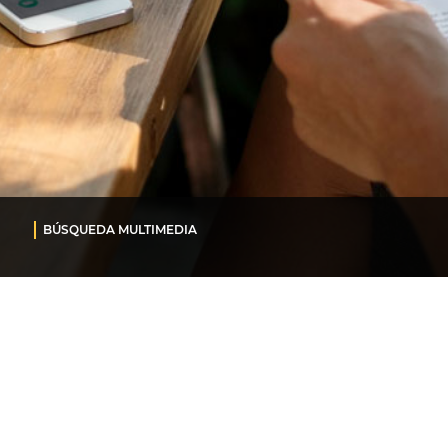
BÚSQUEDA MULTIMEDIA