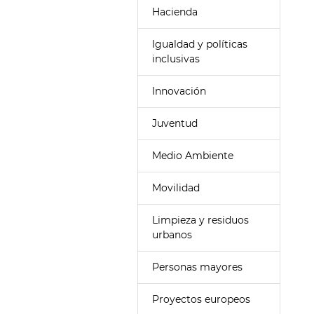
Hacienda
Igualdad y políticas
inclusivas
Innovación
Juventud
Medio Ambiente
Movilidad
Limpieza y residuos
urbanos
Personas mayores
Proyectos europeos