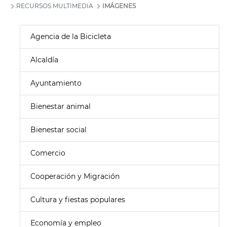
RECURSOS MULTIMEDIA
IMÁGENES
Agencia de la Bicicleta
Alcaldía
Ayuntamiento
Bienestar animal
Bienestar social
Comercio
Cooperación y Migración
Cultura y fiestas populares
Economía y empleo