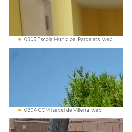
0805 Escola Municipal Pardalets_web
0804 COM Isabel de Villena_web