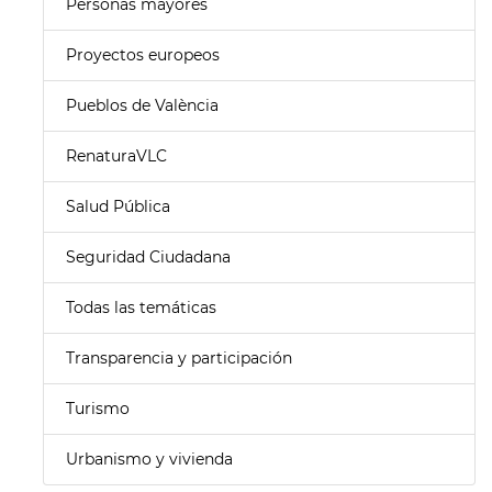
Personas mayores
Proyectos europeos
Pueblos de València
RenaturaVLC
Salud Pública
Seguridad Ciudadana
Todas las temáticas
Transparencia y participación
Turismo
Urbanismo y vivienda