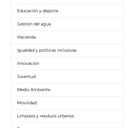
Educación y deporte
Gestión del agua
Hacienda
Igualdad y políticas inclusivas
Innovación
Juventud
Medio Ambiente
Movilidad
Limpieza y residuos urbanos