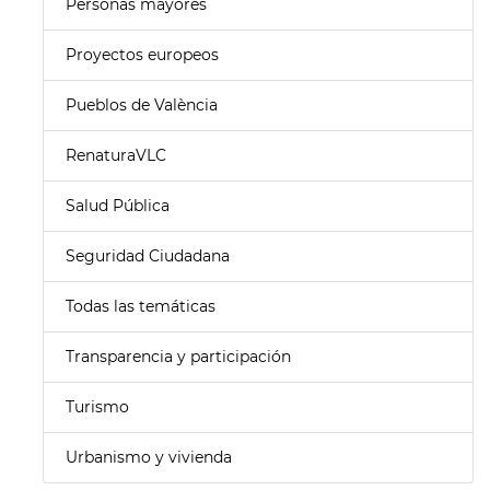
Personas mayores
Proyectos europeos
Pueblos de València
RenaturaVLC
Salud Pública
Seguridad Ciudadana
Todas las temáticas
Transparencia y participación
Turismo
Urbanismo y vivienda