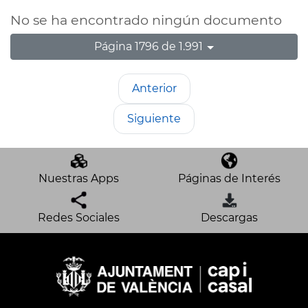
No se ha encontrado ningún documento
Página 1796 de 1.991
Anterior
Siguiente
Nuestras Apps
Páginas de Interés
Redes Sociales
Descargas