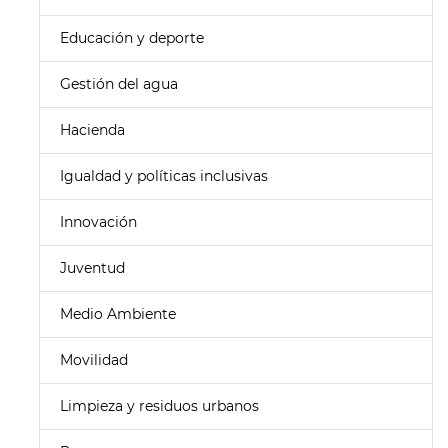
Educación y deporte
Gestión del agua
Hacienda
Igualdad y políticas inclusivas
Innovación
Juventud
Medio Ambiente
Movilidad
Limpieza y residuos urbanos