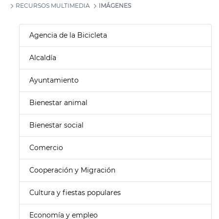
RECURSOS MULTIMEDIA
IMÁGENES
Agencia de la Bicicleta
Alcaldía
Ayuntamiento
Bienestar animal
Bienestar social
Comercio
Cooperación y Migración
Cultura y fiestas populares
Economía y empleo