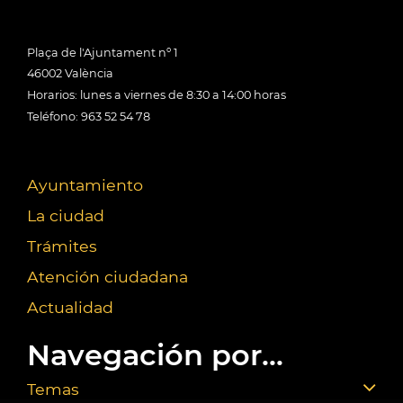
Plaça de l'Ajuntament nº 1
46002 València
Horarios: lunes a viernes de 8:30 a 14:00 horas
Teléfono: 963 52 54 78
Ayuntamiento
La ciudad
Trámites
Atención ciudadana
Actualidad
Navegación por...
Temas