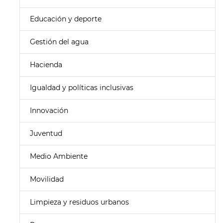
Educación y deporte
Gestión del agua
Hacienda
Igualdad y políticas inclusivas
Innovación
Juventud
Medio Ambiente
Movilidad
Limpieza y residuos urbanos