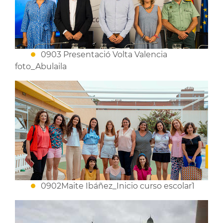
0903 Presentació Volta Valencia
foto_Abulaila
0902Maite Ibáñez_Inicio curso escolar1