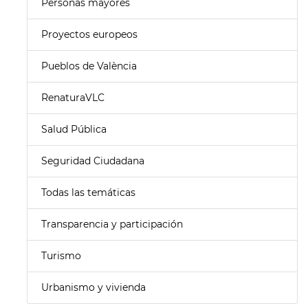
Personas mayores
Proyectos europeos
Pueblos de València
RenaturaVLC
Salud Pública
Seguridad Ciudadana
Todas las temáticas
Transparencia y participación
Turismo
Urbanismo y vivienda