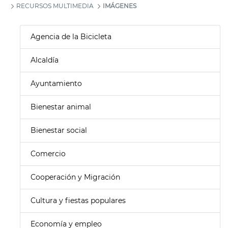
RECURSOS MULTIMEDIA
IMÁGENES
Agencia de la Bicicleta
Alcaldía
Ayuntamiento
Bienestar animal
Bienestar social
Comercio
Cooperación y Migración
Cultura y fiestas populares
Economía y empleo