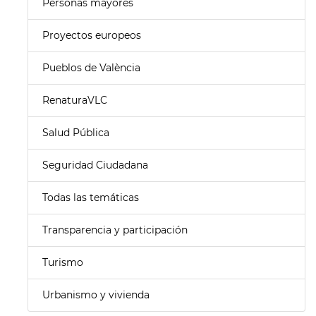
Personas mayores
Proyectos europeos
Pueblos de València
RenaturaVLC
Salud Pública
Seguridad Ciudadana
Todas las temáticas
Transparencia y participación
Turismo
Urbanismo y vivienda