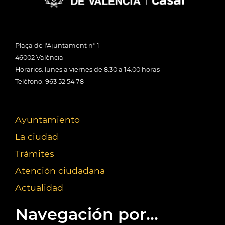
Plaça de l'Ajuntament nº 1
46002 València
Horarios: lunes a viernes de 8:30 a 14:00 horas
Teléfono: 963 52 54 78
Ayuntamiento
La ciudad
Trámites
Atención ciudadana
Actualidad
Navegación por...