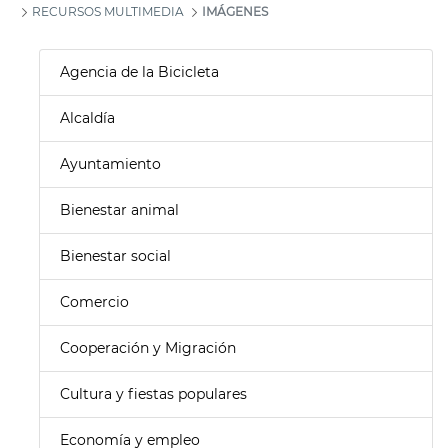
RECURSOS MULTIMEDIA
IMÁGENES
Agencia de la Bicicleta
Alcaldía
Ayuntamiento
Bienestar animal
Bienestar social
Comercio
Cooperación y Migración
Cultura y fiestas populares
Economía y empleo