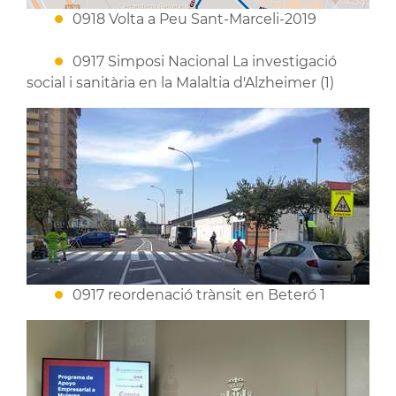
0918 Volta a Peu Sant-Marceli-2019
0917 Simposi Nacional La investigació
social i sanitària en la Malaltia d'Alzheimer (1)
0917 reordenació trànsit en Beteró 1