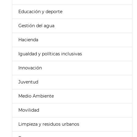
Educación y deporte
Gestión del agua
Hacienda
Igualdad y políticas inclusivas
Innovación
Juventud
Medio Ambiente
Movilidad
Limpieza y residuos urbanos