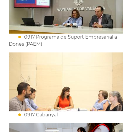
0917 Programa de Suport Empresarial a
Dones (PAEM)
0917 Cabanyal