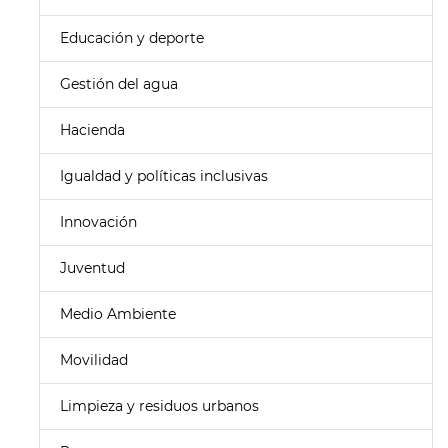
Educación y deporte
Gestión del agua
Hacienda
Igualdad y políticas inclusivas
Innovación
Juventud
Medio Ambiente
Movilidad
Limpieza y residuos urbanos