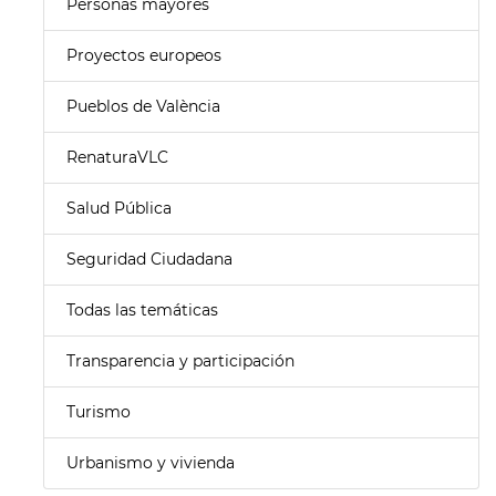
Personas mayores
Proyectos europeos
Pueblos de València
RenaturaVLC
Salud Pública
Seguridad Ciudadana
Todas las temáticas
Transparencia y participación
Turismo
Urbanismo y vivienda