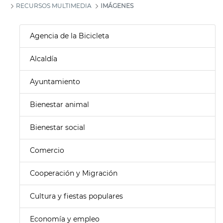
RECURSOS MULTIMEDIA
IMÁGENES
Agencia de la Bicicleta
Alcaldía
Ayuntamiento
Bienestar animal
Bienestar social
Comercio
Cooperación y Migración
Cultura y fiestas populares
Economía y empleo