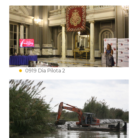
0919 Dia Pilota 2