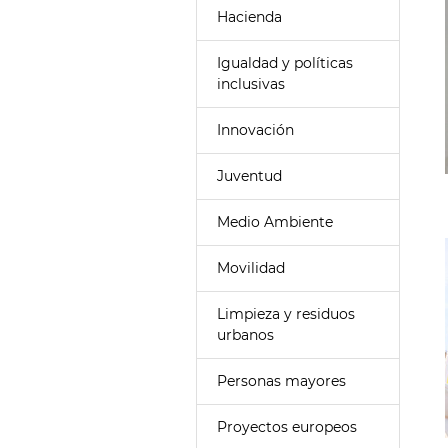
Hacienda
Igualdad y políticas
inclusivas
Innovación
Juventud
Medio Ambiente
Movilidad
Limpieza y residuos
urbanos
Personas mayores
Proyectos europeos