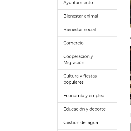
Ayuntamiento
Bienestar animal
Bienestar social
Comercio
Cooperación y
Migración
Cultura y fiestas
populares
Economía y empleo
Educación y deporte
Gestión del agua