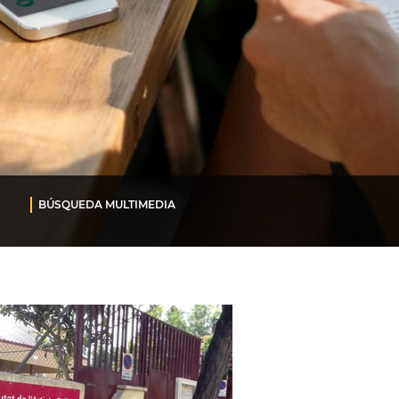
BÚSQUEDA MULTIMEDIA