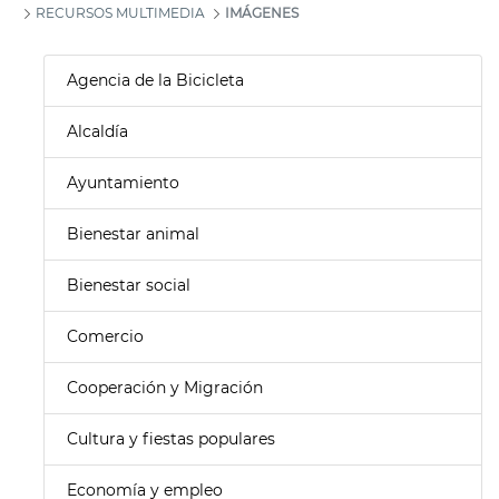
RECURSOS MULTIMEDIA
IMÁGENES
Agencia de la Bicicleta
Alcaldía
Ayuntamiento
Bienestar animal
Bienestar social
Comercio
Cooperación y Migración
Cultura y fiestas populares
Economía y empleo