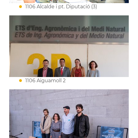
1106 Alcalde i pt. Diputació (3)
1106 Aiguamoll 2