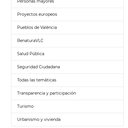
Personas mayores
Proyectos europeos
Pueblos de València
RenaturaVLC
Salud Pública
Seguridad Ciudadana
Todas las temáticas
Transparencia y participación
Turismo
Urbanismo y vivienda