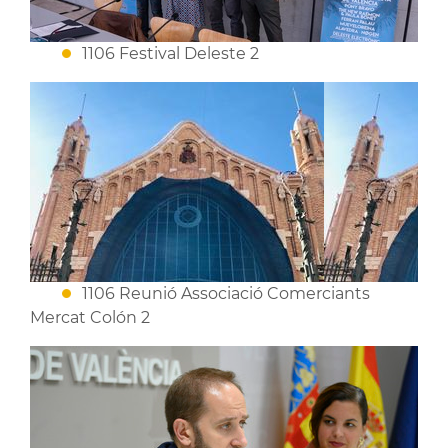
1106 Festival Deleste 2
1106 Reunió Associació Comerciants
Mercat Colón 2