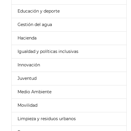
Educación y deporte
Gestión del agua
Hacienda
Igualdad y políticas inclusivas
Innovación
Juventud
Medio Ambiente
Movilidad
Limpieza y residuos urbanos