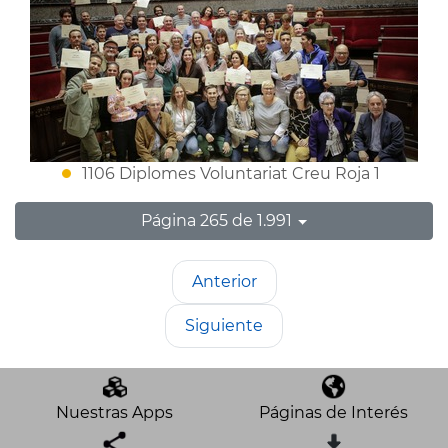
1106 Diplomes Voluntariat Creu Roja 1
Página 265 de 1.991
Anterior
Siguiente
Nuestras Apps
Páginas de Interés