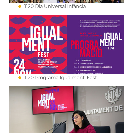
1120 Dia Universal Infància
1120 Programa Igualment-Fest