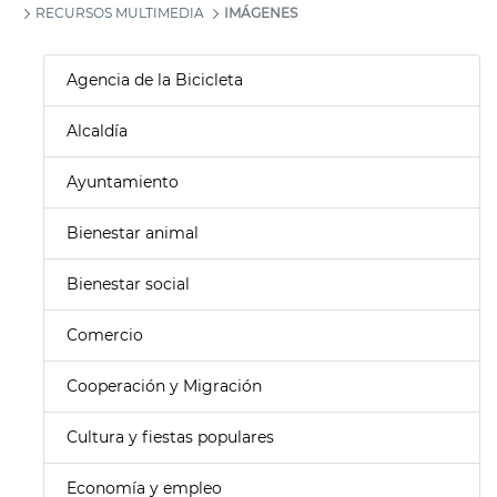
RECURSOS MULTIMEDIA
IMÁGENES
Agencia de la Bicicleta
Alcaldía
Ayuntamiento
Bienestar animal
Bienestar social
Comercio
Cooperación y Migración
Cultura y fiestas populares
Economía y empleo