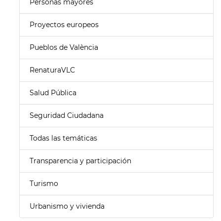
Personas mayores
Proyectos europeos
Pueblos de València
RenaturaVLC
Salud Pública
Seguridad Ciudadana
Todas las temáticas
Transparencia y participación
Turismo
Urbanismo y vivienda