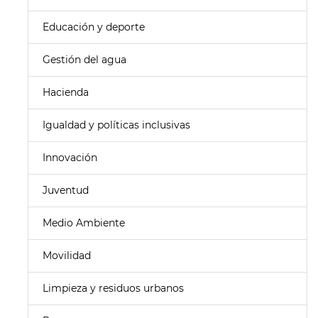
Educación y deporte
Gestión del agua
Hacienda
Igualdad y políticas inclusivas
Innovación
Juventud
Medio Ambiente
Movilidad
Limpieza y residuos urbanos