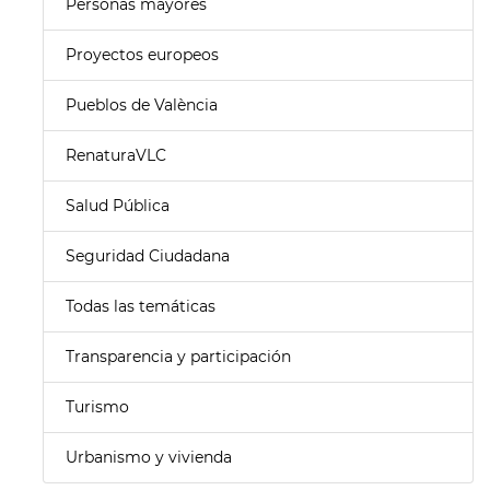
Personas mayores
Proyectos europeos
Pueblos de València
RenaturaVLC
Salud Pública
Seguridad Ciudadana
Todas las temáticas
Transparencia y participación
Turismo
Urbanismo y vivienda