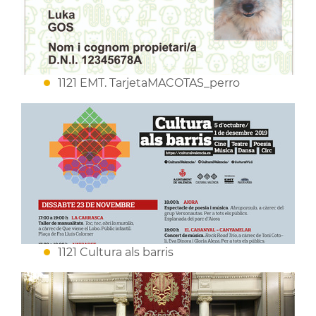
1121 EMT. TarjetaMACOTAS_perro
1121 Cultura als barris