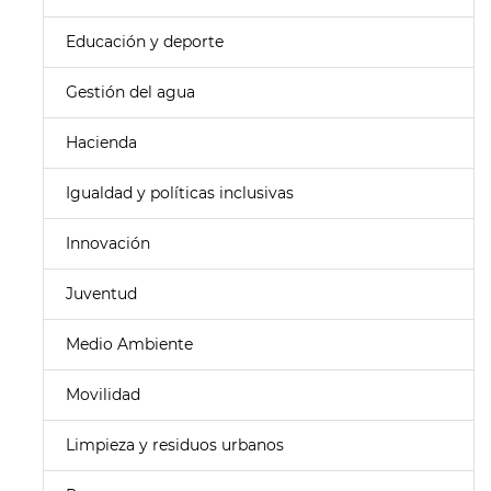
Educación y deporte
Gestión del agua
Hacienda
Igualdad y políticas inclusivas
Innovación
Juventud
Medio Ambiente
Movilidad
Limpieza y residuos urbanos