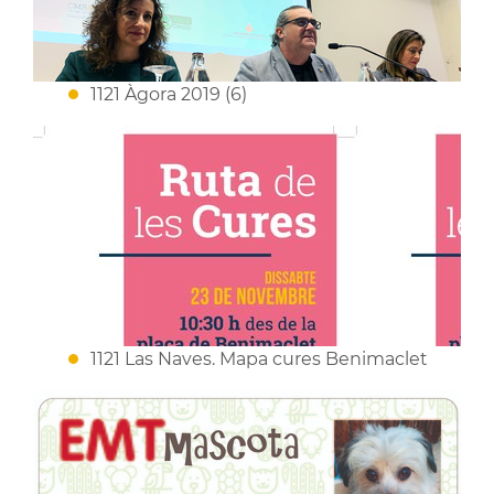
1121 Àgora 2019 (6)
1121 Las Naves. Mapa cures Benimaclet