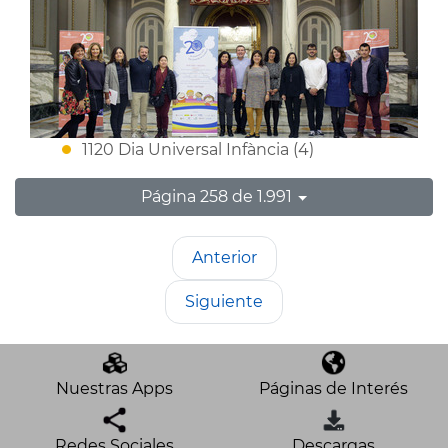
1120 Dia Universal Infància (4)
Página 258 de 1.991
Anterior
Siguiente
Nuestras Apps
Páginas de Interés
Redes Sociales
Descargas