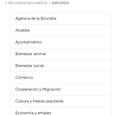
RECURSOS MULTIMEDIA
IMÁGENES
Agencia de la Bicicleta
Alcaldía
Ayuntamiento
Bienestar animal
Bienestar social
Comercio
Cooperación y Migración
Cultura y fiestas populares
Economía y empleo