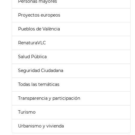
Personas mayores
Proyectos europeos
Pueblos de València
RenaturaVLC
Salud Pública
Seguridad Ciudadana
Todas las temáticas
Transparencia y participación
Turismo
Urbanismo y vivienda