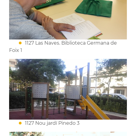
1127 Las Naves. Biblioteca Germana de
Foix 1
1127 Nou jardí Pinedo 3