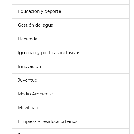
Educación y deporte
Gestión del agua
Hacienda
Igualdad y políticas inclusivas
Innovación
Juventud
Medio Ambiente
Movilidad
Limpieza y residuos urbanos