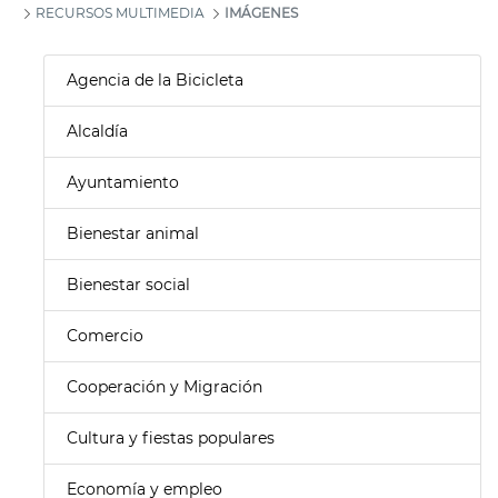
RECURSOS MULTIMEDIA
IMÁGENES
Agencia de la Bicicleta
Alcaldía
Ayuntamiento
Bienestar animal
Bienestar social
Comercio
Cooperación y Migración
Cultura y fiestas populares
Economía y empleo