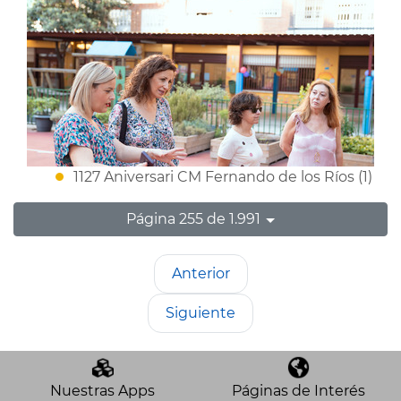
1127 Aniversari CM Fernando de los Ríos (1)
Página 255 de 1.991
Anterior
Siguiente
Nuestras Apps
Páginas de Interés