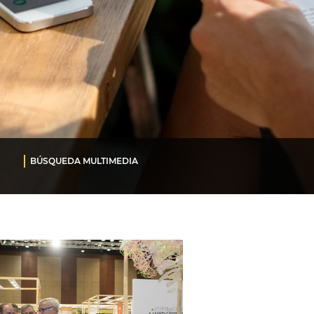
BÚSQUEDA MULTIMEDIA