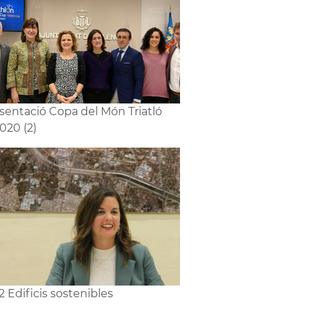
sentació Copa del Món Triatló
020 (2)
2 Edificis sostenibles