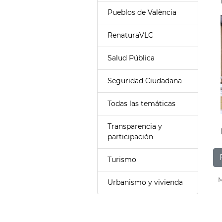
Pueblos de València
RenaturaVLC
Salud Pública
Seguridad Ciudadana
Todas las temáticas
Transparencia y
participación
Turismo
M
Urbanismo y vivienda