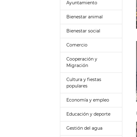
Ayuntamiento
Bienestar animal
Bienestar social
Comercio
Cooperación y
Migración
Cultura y fiestas
populares
Economía y empleo
Educación y deporte
Gestión del agua