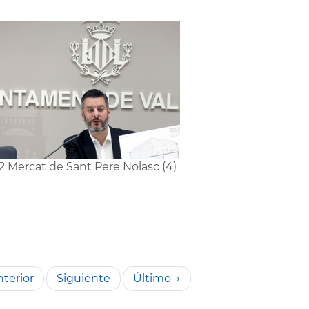
2 Mercat de Sant Pere Nolasc (4)
terior
Siguiente
Último →