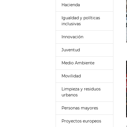
Hacienda
Igualdad y políticas
inclusivas
Innovación
Juventud
Medio Ambiente
Movilidad
Limpieza y residuos
urbanos
Personas mayores
Proyectos europeos