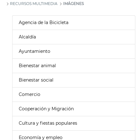
RECURSOS MULTIMEDIA
IMÁGENES
Agencia de la Bicicleta
Alcaldía
Ayuntamiento
Bienestar animal
Bienestar social
Comercio
Cooperación y Migración
Cultura y fiestas populares
Economía y empleo