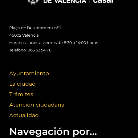
Plaça de l'Ajuntament nº 1
46002 València
Horarios: lunes a viernes de 8:30 a 14:00 horas
Teléfono: 963 52 54 78
Ayuntamiento
La ciudad
Trámites
Atención ciudadana
Actualidad
Navegación por...