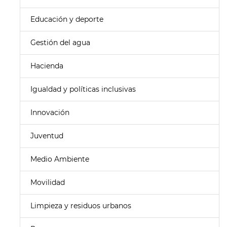
Educación y deporte
Gestión del agua
Hacienda
Igualdad y políticas inclusivas
Innovación
Juventud
Medio Ambiente
Movilidad
Limpieza y residuos urbanos