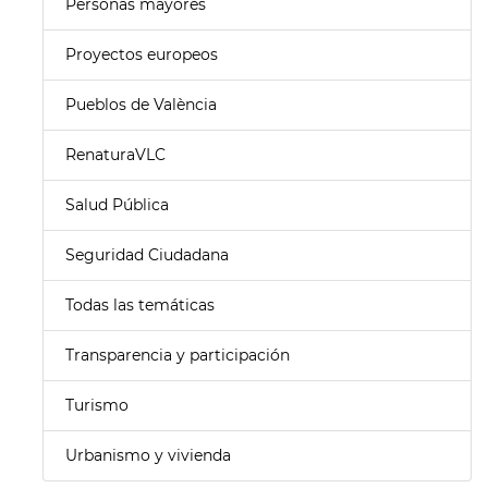
Personas mayores
Proyectos europeos
Pueblos de València
RenaturaVLC
Salud Pública
Seguridad Ciudadana
Todas las temáticas
Transparencia y participación
Turismo
Urbanismo y vivienda