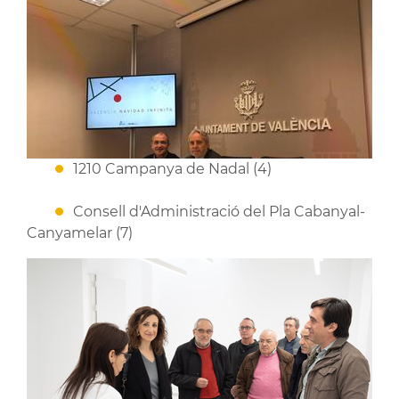
1210 Campanya de Nadal (4)
Consell d'Administració del Pla Cabanyal-
Canyamelar (7)