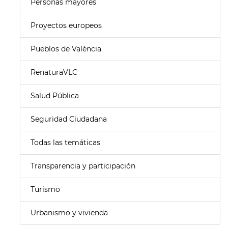
Personas mayores
Proyectos europeos
Pueblos de València
RenaturaVLC
Salud Pública
Seguridad Ciudadana
Todas las temáticas
Transparencia y participación
Turismo
Urbanismo y vivienda