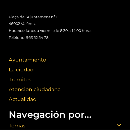
Plaça de l'Ajuntament nº 1
46002 València
Horarios: lunes a viernes de 8:30 a 14:00 horas
Teléfono: 963 52 54 78
Ayuntamiento
La ciudad
Trámites
Atención ciudadana
Actualidad
Navegación por...
Temas