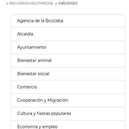
RECURSOS MULTIMEDIA
IMÁGENES
Agencia de la Bicicleta
Alcaldía
Ayuntamiento
Bienestar animal
Bienestar social
Comercio
Cooperación y Migración
Cultura y fiestas populares
Economía y empleo