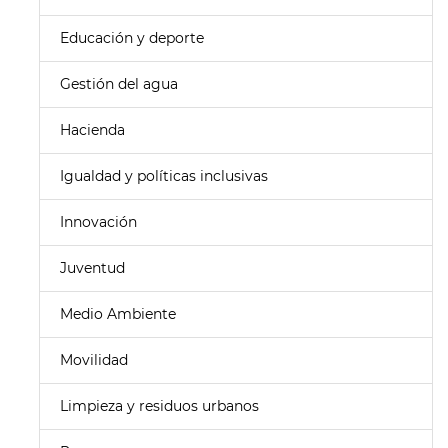
Educación y deporte
Gestión del agua
Hacienda
Igualdad y políticas inclusivas
Innovación
Juventud
Medio Ambiente
Movilidad
Limpieza y residuos urbanos