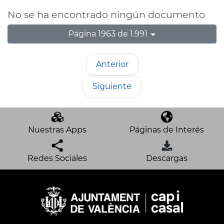
No se ha encontrado ningún documento
Página 1963 de 1.991
Anterior
Siguiente
Nuestras Apps
Páginas de Interés
Redes Sociales
Descargas