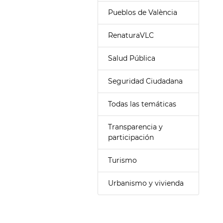
Pueblos de València
RenaturaVLC
Salud Pública
Seguridad Ciudadana
Todas las temáticas
Transparencia y
participación
Turismo
Urbanismo y vivienda