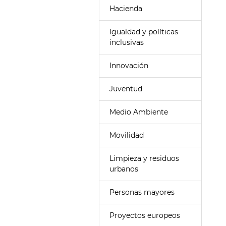
Hacienda
Igualdad y políticas
inclusivas
Innovación
Juventud
Medio Ambiente
Movilidad
Limpieza y residuos
urbanos
Personas mayores
Proyectos europeos