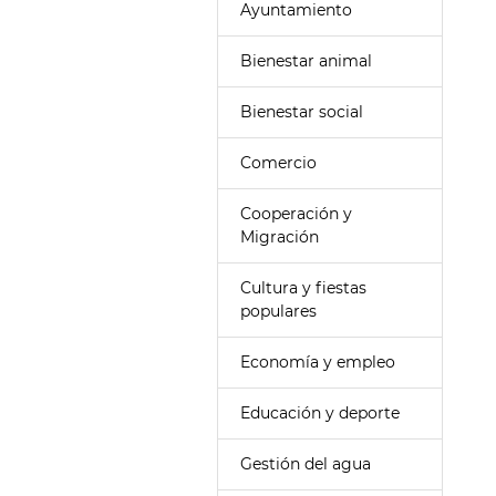
Ayuntamiento
Bienestar animal
Bienestar social
Comercio
Cooperación y
Migración
Cultura y fiestas
populares
Economía y empleo
Educación y deporte
Gestión del agua