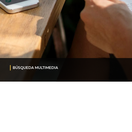
BÚSQUEDA MULTIMEDIA