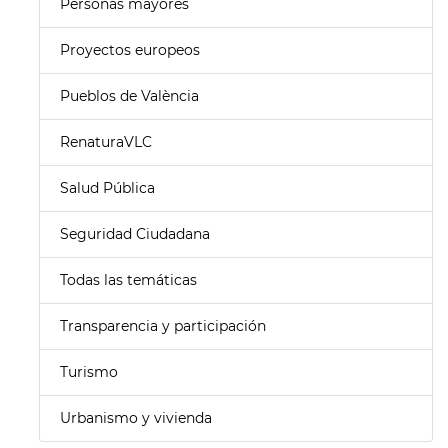
Personas mayores
Proyectos europeos
Pueblos de València
RenaturaVLC
Salud Pública
Seguridad Ciudadana
Todas las temáticas
Transparencia y participación
Turismo
Urbanismo y vivienda