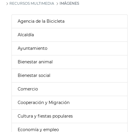
RECURSOS MULTIMEDIA
IMÁGENES
Agencia de la Bicicleta
Alcaldía
Ayuntamiento
Bienestar animal
Bienestar social
Comercio
Cooperación y Migración
Cultura y fiestas populares
Economía y empleo