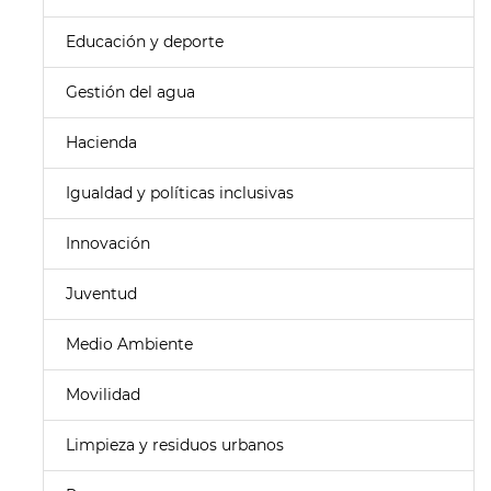
Educación y deporte
Gestión del agua
Hacienda
Igualdad y políticas inclusivas
Innovación
Juventud
Medio Ambiente
Movilidad
Limpieza y residuos urbanos