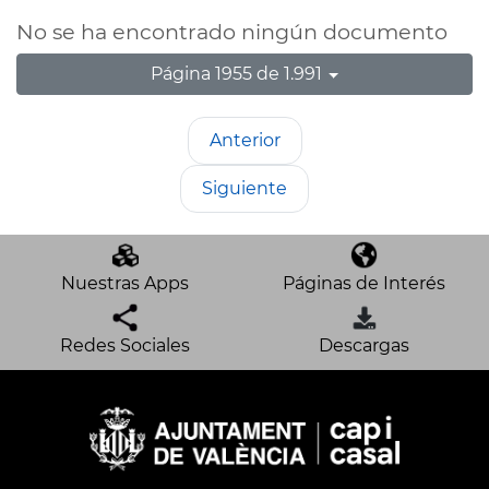
No se ha encontrado ningún documento
Página 1955 de 1.991
Anterior
Siguiente
Nuestras Apps
Páginas de Interés
Redes Sociales
Descargas