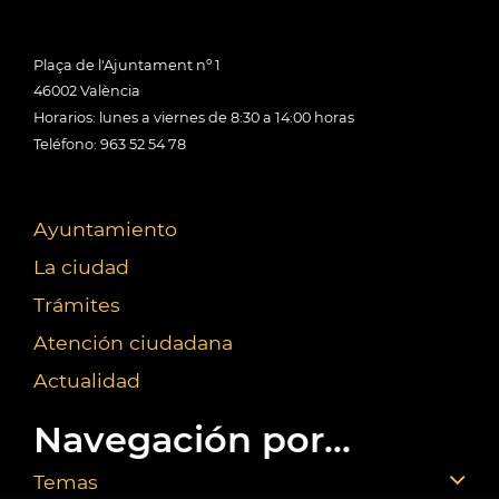
Plaça de l'Ajuntament nº 1
46002 València
Horarios: lunes a viernes de 8:30 a 14:00 horas
Teléfono: 963 52 54 78
Ayuntamiento
La ciudad
Trámites
Atención ciudadana
Actualidad
Navegación por...
Temas