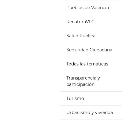
Pueblos de València
RenaturaVLC
Salud Pública
Seguridad Ciudadana
Todas las temáticas
Transparencia y
participación
Turismo
Urbanismo y vivienda