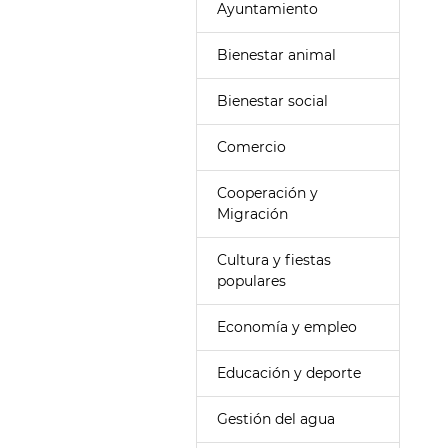
Ayuntamiento
Bienestar animal
Bienestar social
Comercio
Cooperación y
Migración
Cultura y fiestas
populares
Economía y empleo
Educación y deporte
Gestión del agua