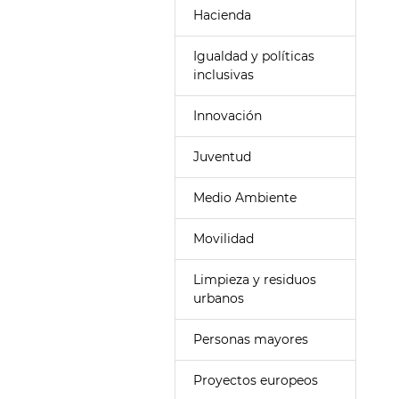
Hacienda
Igualdad y políticas
inclusivas
Innovación
Juventud
Medio Ambiente
Movilidad
Limpieza y residuos
urbanos
Personas mayores
Proyectos europeos