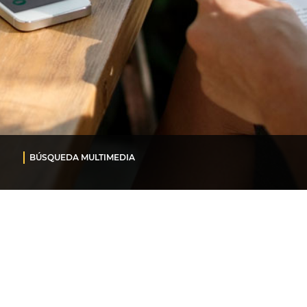
BÚSQUEDA MULTIMEDIA