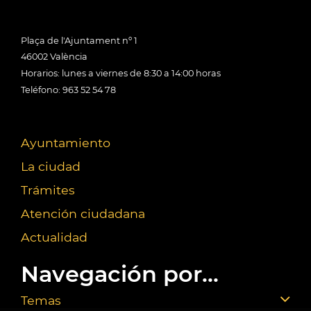
Plaça de l'Ajuntament nº 1
46002 València
Horarios: lunes a viernes de 8:30 a 14:00 horas
Teléfono: 963 52 54 78
Ayuntamiento
La ciudad
Trámites
Atención ciudadana
Actualidad
Navegación por...
Temas