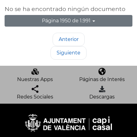
No se ha encontrado ningún documento
Página 1950 de 1.991
Anterior
Siguiente
Nuestras Apps
Páginas de Interés
Redes Sociales
Descargas