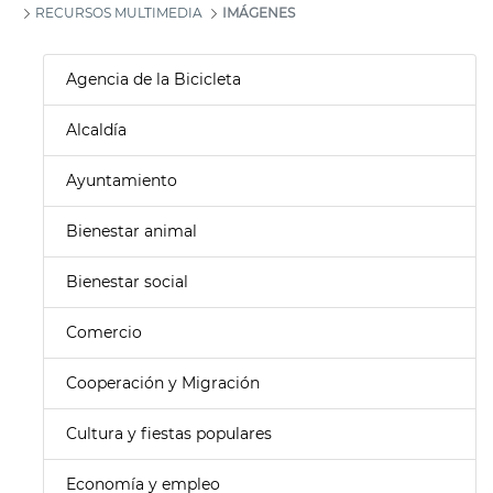
RECURSOS MULTIMEDIA
IMÁGENES
Agencia de la Bicicleta
Alcaldía
Ayuntamiento
Bienestar animal
Bienestar social
Comercio
Cooperación y Migración
Cultura y fiestas populares
Economía y empleo