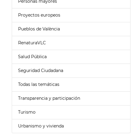
Personas mayores
Proyectos europeos
Pueblos de València
RenaturaVLC
Salud Pública
Seguridad Ciudadana
Todas las temáticas
Transparencia y participación
Turismo
Urbanismo y vivienda