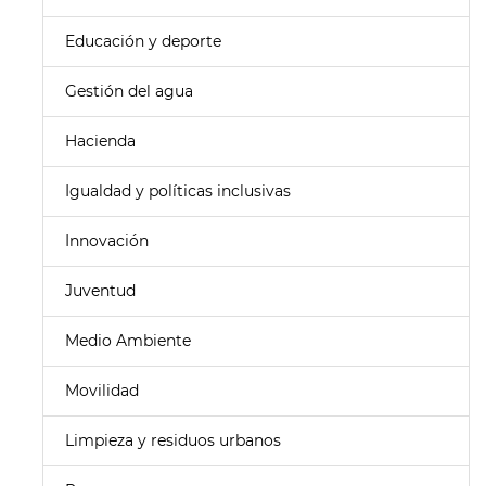
Educación y deporte
Gestión del agua
Hacienda
Igualdad y políticas inclusivas
Innovación
Juventud
Medio Ambiente
Movilidad
Limpieza y residuos urbanos