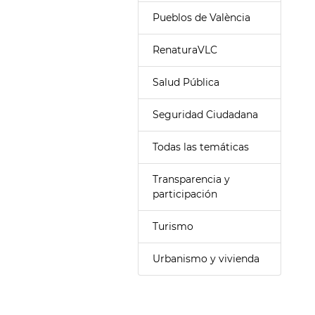
Pueblos de València
RenaturaVLC
Salud Pública
Seguridad Ciudadana
Todas las temáticas
Transparencia y
participación
Turismo
Urbanismo y vivienda