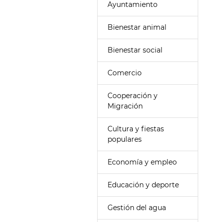
Ayuntamiento
Bienestar animal
Bienestar social
Comercio
Cooperación y
Migración
Cultura y fiestas
populares
Economía y empleo
Educación y deporte
Gestión del agua