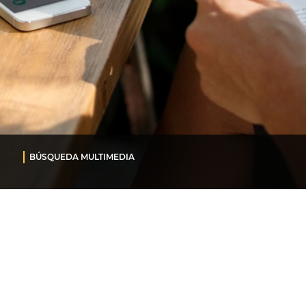
BÚSQUEDA MULTIMEDIA