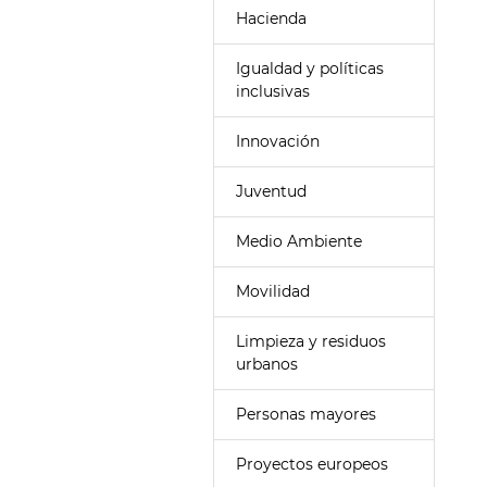
Hacienda
Igualdad y políticas
inclusivas
Innovación
Juventud
Medio Ambiente
Movilidad
Limpieza y residuos
urbanos
Personas mayores
Proyectos europeos