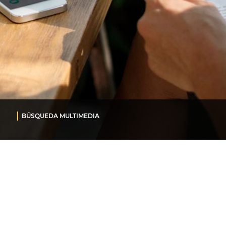
BÚSQUEDA MULTIMEDIA