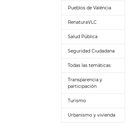
Pueblos de València
RenaturaVLC
Salud Pública
Seguridad Ciudadana
Todas las temáticas
Transparencia y
participación
Turismo
Urbanismo y vivienda