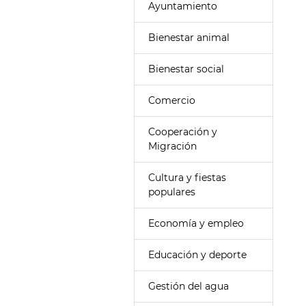
Ayuntamiento
Bienestar animal
Bienestar social
Comercio
Cooperación y
Migración
Cultura y fiestas
populares
Economía y empleo
Educación y deporte
Gestión del agua