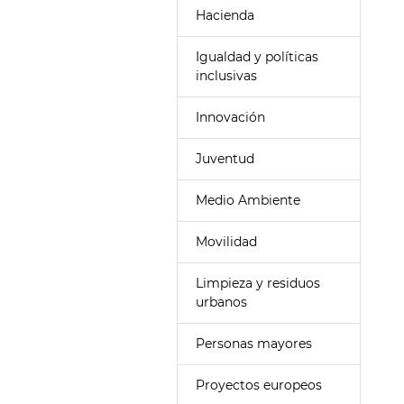
Hacienda
Igualdad y políticas
inclusivas
Innovación
Juventud
Medio Ambiente
Movilidad
Limpieza y residuos
urbanos
Personas mayores
Proyectos europeos