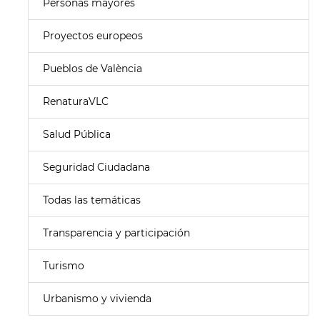
Personas mayores
Proyectos europeos
Pueblos de València
RenaturaVLC
Salud Pública
Seguridad Ciudadana
Todas las temáticas
Transparencia y participación
Turismo
Urbanismo y vivienda