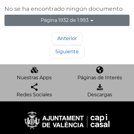
No se ha encontrado ningún documento
Página 1932 de 1.993
Anterior
Siguiente
Nuestras Apps
Páginas de Interés
Redes Sociales
Descargas