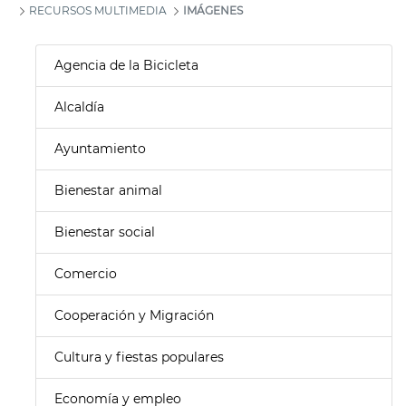
RECURSOS MULTIMEDIA
IMÁGENES
Agencia de la Bicicleta
Alcaldía
Ayuntamiento
Bienestar animal
Bienestar social
Comercio
Cooperación y Migración
Cultura y fiestas populares
Economía y empleo