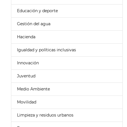
Educación y deporte
Gestión del agua
Hacienda
Igualdad y políticas inclusivas
Innovación
Juventud
Medio Ambiente
Movilidad
Limpieza y residuos urbanos