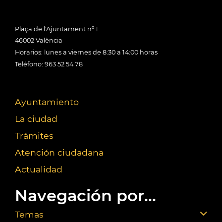
Plaça de l'Ajuntament nº 1
46002 València
Horarios: lunes a viernes de 8:30 a 14:00 horas
Teléfono: 963 52 54 78
Ayuntamiento
La ciudad
Trámites
Atención ciudadana
Actualidad
Navegación por...
Temas