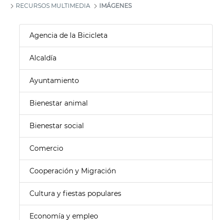
RECURSOS MULTIMEDIA
IMÁGENES
Agencia de la Bicicleta
Alcaldía
Ayuntamiento
Bienestar animal
Bienestar social
Comercio
Cooperación y Migración
Cultura y fiestas populares
Economía y empleo