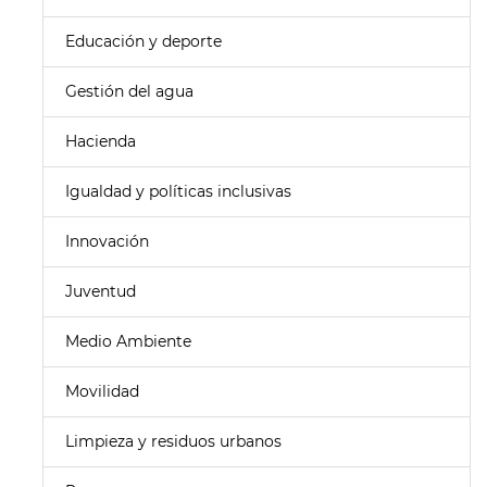
Educación y deporte
Gestión del agua
Hacienda
Igualdad y políticas inclusivas
Innovación
Juventud
Medio Ambiente
Movilidad
Limpieza y residuos urbanos