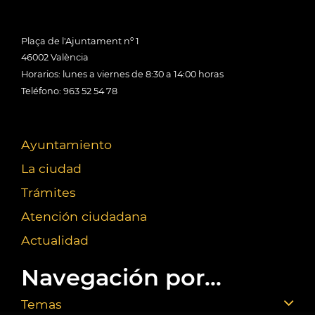
Plaça de l'Ajuntament nº 1
46002 València
Horarios: lunes a viernes de 8:30 a 14:00 horas
Teléfono: 963 52 54 78
Ayuntamiento
La ciudad
Trámites
Atención ciudadana
Actualidad
Navegación por...
Temas