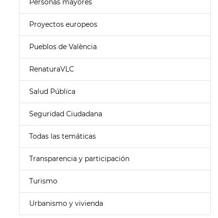
Personas mayores
Proyectos europeos
Pueblos de València
RenaturaVLC
Salud Pública
Seguridad Ciudadana
Todas las temáticas
Transparencia y participación
Turismo
Urbanismo y vivienda