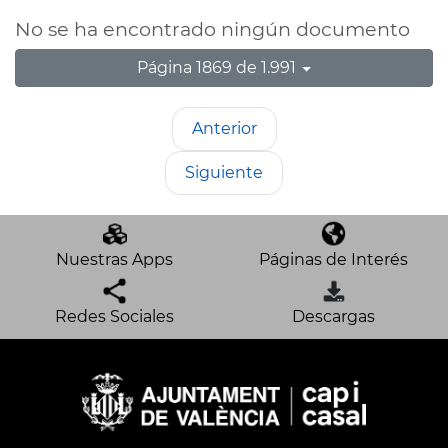
No se ha encontrado ningún documento
Página 1869 de 1.991
Anterior
Siguiente
Nuestras Apps
Páginas de Interés
Redes Sociales
Descargas