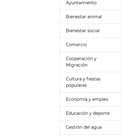
Ayuntamiento
Bienestar animal
Bienestar social
Comercio
Cooperación y
Migración
Cultura y fiestas
populares
Economía y empleo
Educación y deporte
Gestión del agua