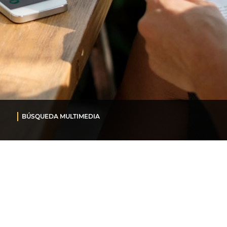
BÚSQUEDA MULTIMEDIA