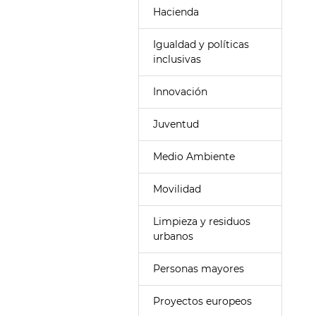
Hacienda
Igualdad y políticas
inclusivas
Innovación
Juventud
Medio Ambiente
Movilidad
Limpieza y residuos
urbanos
Personas mayores
Proyectos europeos