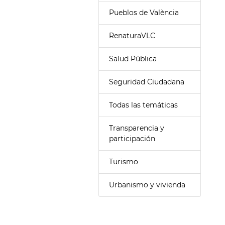
Pueblos de València
RenaturaVLC
Salud Pública
Seguridad Ciudadana
Todas las temáticas
Transparencia y
participación
Turismo
Urbanismo y vivienda