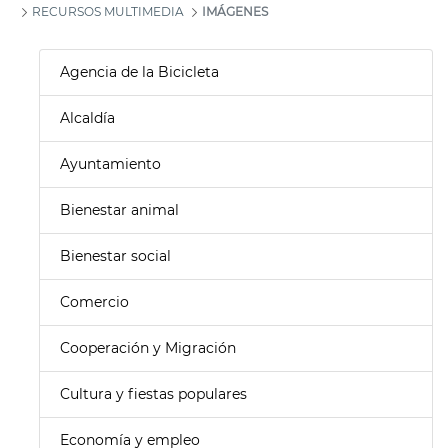
RECURSOS MULTIMEDIA
IMÁGENES
Agencia de la Bicicleta
Alcaldía
Ayuntamiento
Bienestar animal
Bienestar social
Comercio
Cooperación y Migración
Cultura y fiestas populares
Economía y empleo