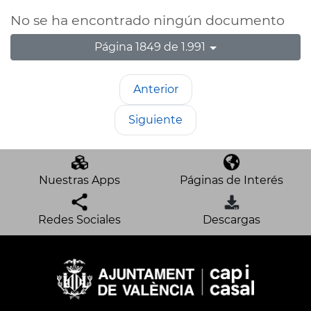
No se ha encontrado ningún documento
Página 1849 de 1.991
Anterior
Siguiente
Nuestras Apps
Páginas de Interés
Redes Sociales
Descargas