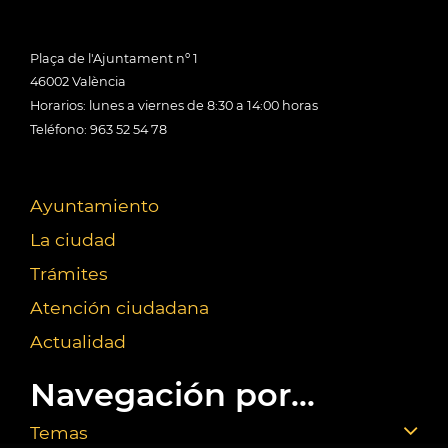
Plaça de l'Ajuntament nº 1
46002 València
Horarios: lunes a viernes de 8:30 a 14:00 horas
Teléfono: 963 52 54 78
Ayuntamiento
La ciudad
Trámites
Atención ciudadana
Actualidad
Navegación por...
Temas