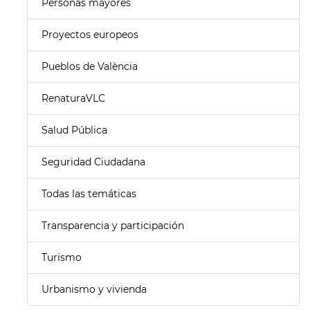
Personas mayores
Proyectos europeos
Pueblos de València
RenaturaVLC
Salud Pública
Seguridad Ciudadana
Todas las temáticas
Transparencia y participación
Turismo
Urbanismo y vivienda