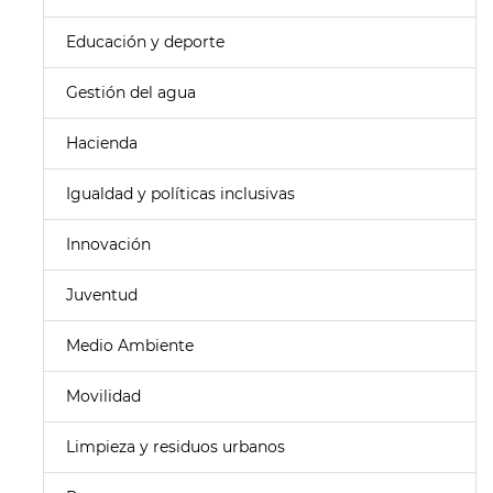
Educación y deporte
Gestión del agua
Hacienda
Igualdad y políticas inclusivas
Innovación
Juventud
Medio Ambiente
Movilidad
Limpieza y residuos urbanos