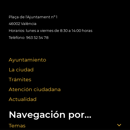
Plaça de l'Ajuntament nº 1
46002 València
Horarios: lunes a viernes de 8:30 a 14:00 horas
Teléfono: 963 52 54 78
Ayuntamiento
La ciudad
Trámites
Atención ciudadana
Actualidad
Navegación por...
Temas