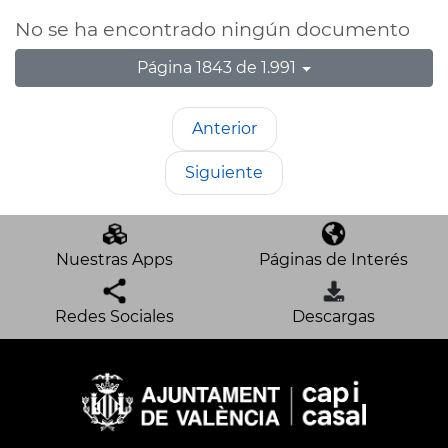
No se ha encontrado ningún documento
Página 1843 de 1.991
Anterior
Siguiente
Nuestras Apps
Páginas de Interés
Redes Sociales
Descargas