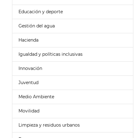
Educación y deporte
Gestión del agua
Hacienda
Igualdad y políticas inclusivas
Innovación
Juventud
Medio Ambiente
Movilidad
Limpieza y residuos urbanos