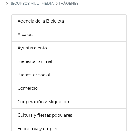
RECURSOS MULTIMEDIA
IMÁGENES
Agencia de la Bicicleta
Alcaldía
Ayuntamiento
Bienestar animal
Bienestar social
Comercio
Cooperación y Migración
Cultura y fiestas populares
Economía y empleo