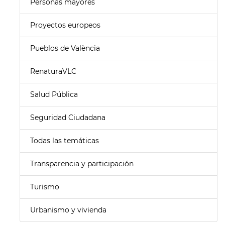
Personas mayores
Proyectos europeos
Pueblos de València
RenaturaVLC
Salud Pública
Seguridad Ciudadana
Todas las temáticas
Transparencia y participación
Turismo
Urbanismo y vivienda