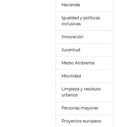
Hacienda
Igualdad y políticas
inclusivas
Innovación
Juventud
Medio Ambiente
Movilidad
Limpieza y residuos
urbanos
Personas mayores
Proyectos europeos