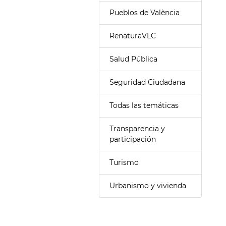
Pueblos de València
RenaturaVLC
Salud Pública
Seguridad Ciudadana
Todas las temáticas
Transparencia y
participación
Turismo
Urbanismo y vivienda