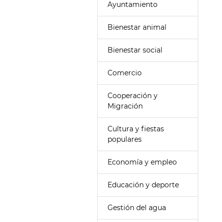
Ayuntamiento
Bienestar animal
Bienestar social
Comercio
Cooperación y
Migración
Cultura y fiestas
populares
Economía y empleo
Educación y deporte
Gestión del agua