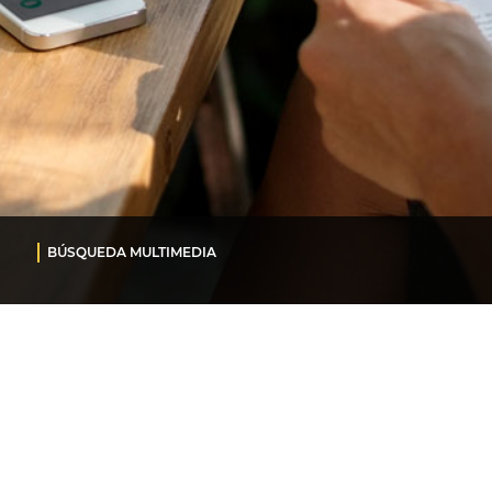
BÚSQUEDA MULTIMEDIA