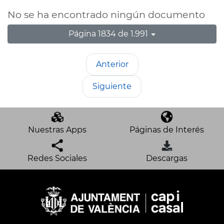
No se ha encontrado ningún documento
Página 1834 de 1.991
Anterior
Siguiente
Nuestras Apps
Páginas de Interés
Redes Sociales
Descargas