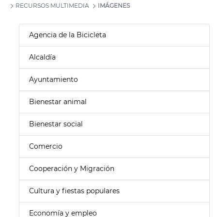
RECURSOS MULTIMEDIA
IMÁGENES
Agencia de la Bicicleta
Alcaldía
Ayuntamiento
Bienestar animal
Bienestar social
Comercio
Cooperación y Migración
Cultura y fiestas populares
Economía y empleo