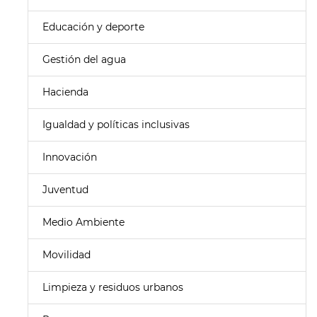
Educación y deporte
Gestión del agua
Hacienda
Igualdad y políticas inclusivas
Innovación
Juventud
Medio Ambiente
Movilidad
Limpieza y residuos urbanos