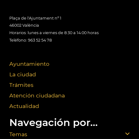
Plaça de l'Ajuntament nº 1
46002 València
Horarios: lunes a viernes de 8:30 a 14:00 horas
Teléfono: 963 52 54 78
Ayuntamiento
La ciudad
Trámites
Atención ciudadana
Actualidad
Navegación por...
Temas