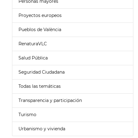
Personas mayores
Proyectos europeos
Pueblos de València
RenaturaVLC
Salud Pública
Seguridad Ciudadana
Todas las temáticas
Transparencia y participación
Turismo
Urbanismo y vivienda