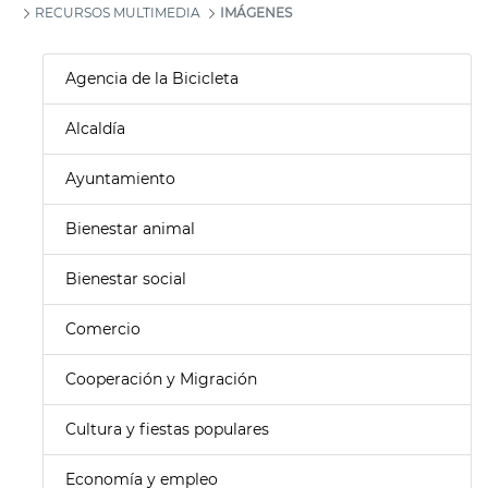
RECURSOS MULTIMEDIA
IMÁGENES
Agencia de la Bicicleta
Alcaldía
Ayuntamiento
Bienestar animal
Bienestar social
Comercio
Cooperación y Migración
Cultura y fiestas populares
Economía y empleo