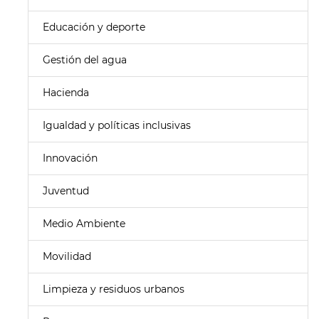
Educación y deporte
Gestión del agua
Hacienda
Igualdad y políticas inclusivas
Innovación
Juventud
Medio Ambiente
Movilidad
Limpieza y residuos urbanos