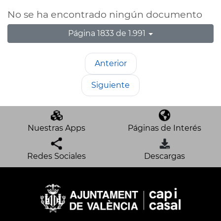
No se ha encontrado ningún documento
Página 1833 de 1.991
Anterior
Siguiente
Nuestras Apps
Páginas de Interés
Redes Sociales
Descargas