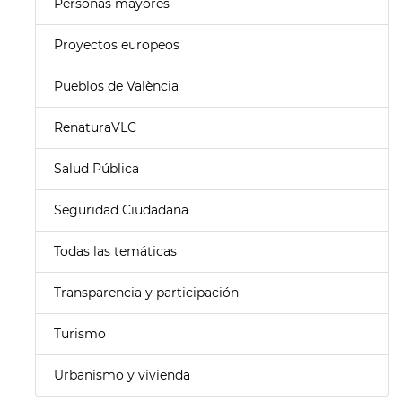
Personas mayores
Proyectos europeos
Pueblos de València
RenaturaVLC
Salud Pública
Seguridad Ciudadana
Todas las temáticas
Transparencia y participación
Turismo
Urbanismo y vivienda