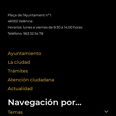
Plaça de l'Ajuntament nº 1
46002 València
Horarios: lunes a viernes de 8:30 a 14:00 horas
Teléfono: 963 52 54 78
Ayuntamiento
La ciudad
Trámites
Atención ciudadana
Actualidad
Navegación por...
Temas