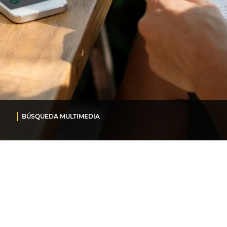
BÚSQUEDA MULTIMEDIA