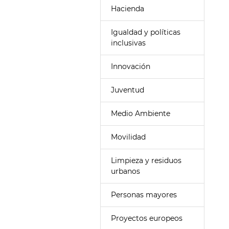
Hacienda
Igualdad y políticas
inclusivas
Innovación
Juventud
Medio Ambiente
Movilidad
Limpieza y residuos
urbanos
Personas mayores
Proyectos europeos