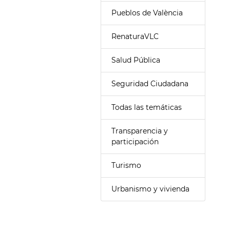
Pueblos de València
RenaturaVLC
Salud Pública
Seguridad Ciudadana
Todas las temáticas
Transparencia y
participación
Turismo
Urbanismo y vivienda