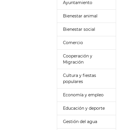
Ayuntamiento
Bienestar animal
Bienestar social
Comercio
Cooperación y
Migración
Cultura y fiestas
populares
Economía y empleo
Educación y deporte
Gestión del agua