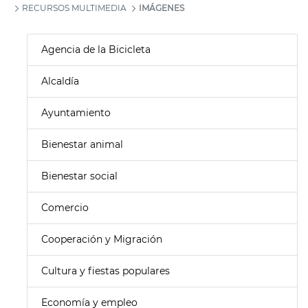
RECURSOS MULTIMEDIA
IMÁGENES
Agencia de la Bicicleta
Alcaldía
Ayuntamiento
Bienestar animal
Bienestar social
Comercio
Cooperación y Migración
Cultura y fiestas populares
Economía y empleo