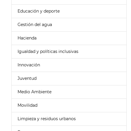
Educación y deporte
Gestión del agua
Hacienda
Igualdad y políticas inclusivas
Innovación
Juventud
Medio Ambiente
Movilidad
Limpieza y residuos urbanos