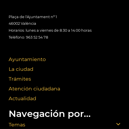
Plaça de l'Ajuntament nº 1
46002 València
Horarios: lunes a viernes de 8:30 a 14:00 horas
Teléfono: 963 52 54 78
Ayuntamiento
La ciudad
Trámites
Atención ciudadana
Actualidad
Navegación por...
Temas