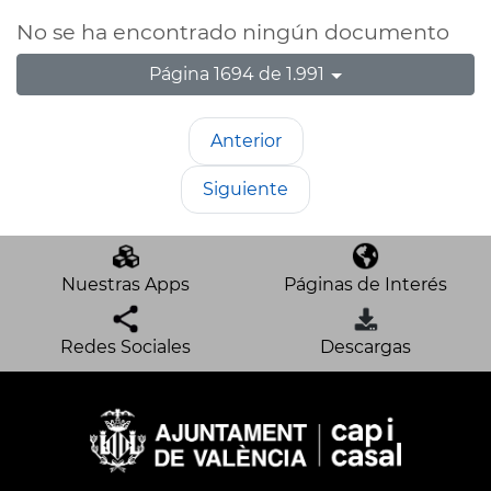
No se ha encontrado ningún documento
Página 1694 de 1.991
Anterior
Siguiente
Nuestras Apps
Páginas de Interés
Redes Sociales
Descargas