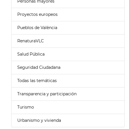
Personas mayores
Proyectos europeos
Pueblos de València
RenaturaVLC
Salud Pública
Seguridad Ciudadana
Todas las temáticas
Transparencia y participación
Turismo
Urbanismo y vivienda