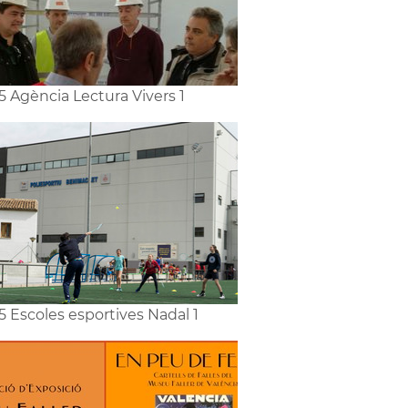
5 Agència Lectura Vivers 1
5 Escoles esportives Nadal 1