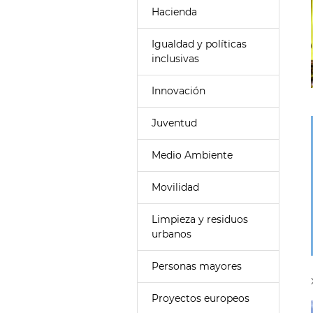
Hacienda
Igualdad y políticas
inclusivas
Innovación
Juventud
Medio Ambiente
Movilidad
Limpieza y residuos
urbanos
Personas mayores
Proyectos europeos