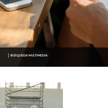
BÚSQUEDA MULTIMEDIA