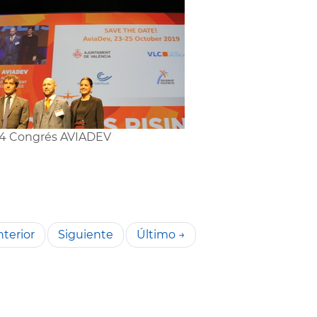
4 Congrés AVIADEV
terior
Siguiente
Último →