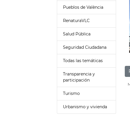
Pueblos de València
RenaturaVLC
Salud Pública
Seguridad Ciudadana
Todas las temáticas
Transparencia y
participación
M
Turismo
Urbanismo y vivienda