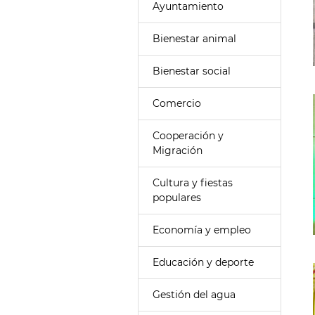
Ayuntamiento
Bienestar animal
Bienestar social
Comercio
Cooperación y
Migración
Cultura y fiestas
populares
Economía y empleo
Educación y deporte
Gestión del agua