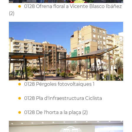
0128 Ofrena floral a Vicente Blasco Ibáñez
(2)
0128 Pérgoles fotovoltaiques 1
0128 Pla d'Infraestructura Ciclista
0128 De l'horta a la plaça (2)