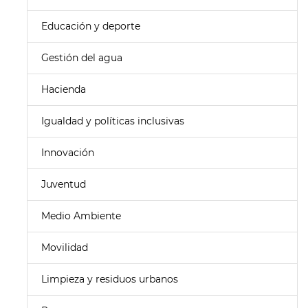
Educación y deporte
Gestión del agua
Hacienda
Igualdad y políticas inclusivas
Innovación
Juventud
Medio Ambiente
Movilidad
Limpieza y residuos urbanos