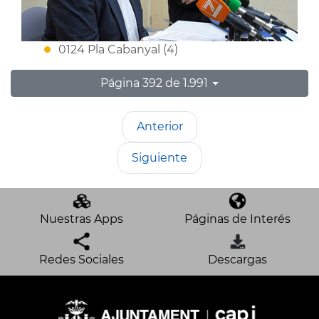
0124 Pla Cabanyal (4)
Página 392 de 1.991
Anterior
Siguiente
Nuestras Apps
Páginas de Interés
Redes Sociales
Descargas