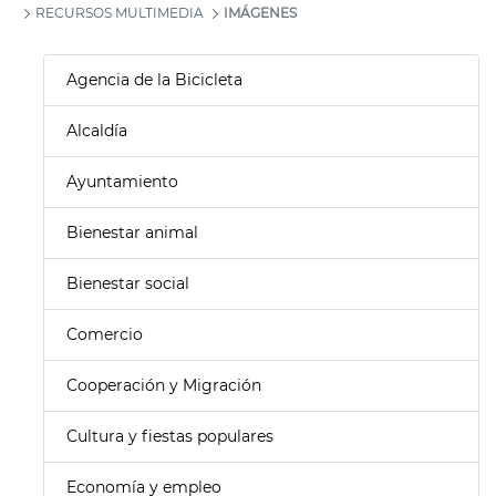
RECURSOS MULTIMEDIA
IMÁGENES
Agencia de la Bicicleta
Alcaldía
Ayuntamiento
Bienestar animal
Bienestar social
Comercio
Cooperación y Migración
Cultura y fiestas populares
Economía y empleo