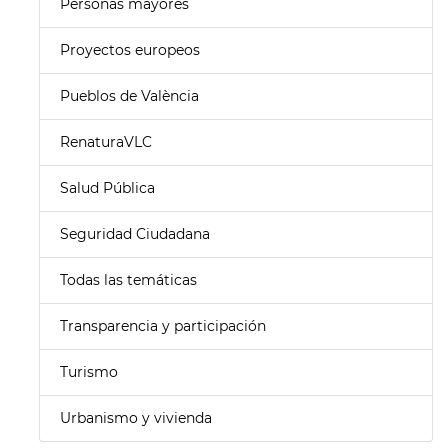
Personas mayores
Proyectos europeos
Pueblos de València
RenaturaVLC
Salud Pública
Seguridad Ciudadana
Todas las temáticas
Transparencia y participación
Turismo
Urbanismo y vivienda