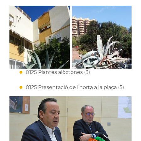
0125 Plantes alòctones (3)
0125 Presentació de l'horta a la plaça (5)