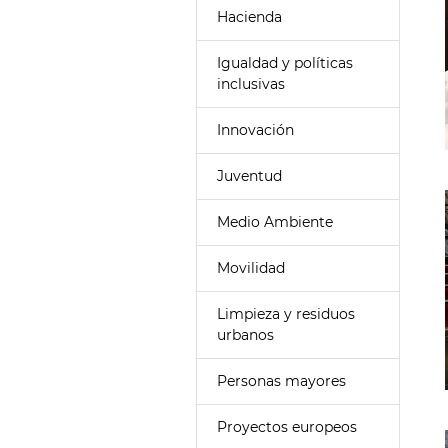
Hacienda
Igualdad y políticas
inclusivas
Innovación
Juventud
Medio Ambiente
Movilidad
Limpieza y residuos
urbanos
Personas mayores
Proyectos europeos