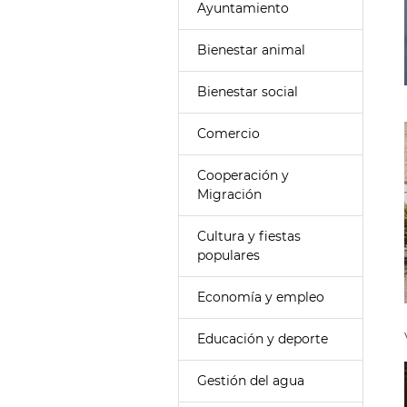
Ayuntamiento
Bienestar animal
Bienestar social
Comercio
Cooperación y
Migración
Cultura y fiestas
populares
Economía y empleo
Educación y deporte
Gestión del agua