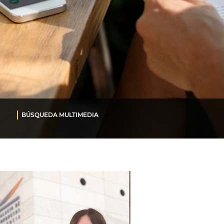
BÚSQUEDA MULTIMEDIA