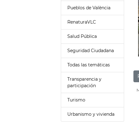
Pueblos de València
RenaturaVLC
Salud Pública
Seguridad Ciudadana
Todas las temáticas
Transparencia y
participación
M
Turismo
Urbanismo y vivienda