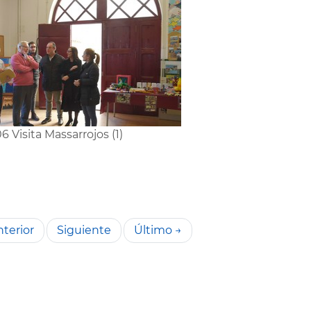
6 Visita Massarrojos (1)
terior
Siguiente
Último →