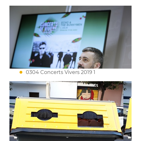
0304 Concerts Vivers 2019 1