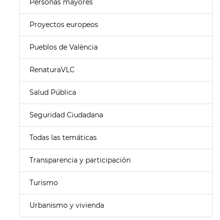
Personas mayores
Proyectos europeos
Pueblos de València
RenaturaVLC
Salud Pública
Seguridad Ciudadana
Todas las temáticas
Transparencia y participación
Turismo
Urbanismo y vivienda