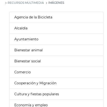
RECURSOS MULTIMEDIA
IMÁGENES
Agencia de la Bicicleta
Alcaldía
Ayuntamiento
Bienestar animal
Bienestar social
Comercio
Cooperación y Migración
Cultura y fiestas populares
Economía y empleo