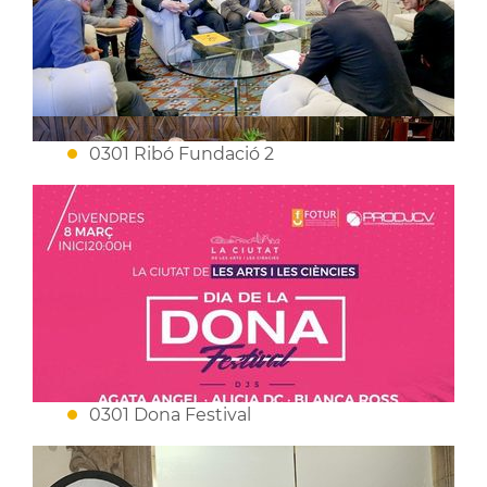
0301 Ribó Fundació 2
0301 Dona Festival