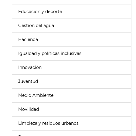
Educación y deporte
Gestión del agua
Hacienda
Igualdad y políticas inclusivas
Innovación
Juventud
Medio Ambiente
Movilidad
Limpieza y residuos urbanos