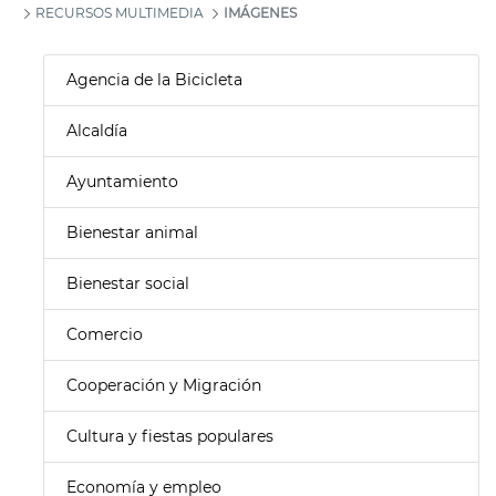
RECURSOS MULTIMEDIA
IMÁGENES
Agencia de la Bicicleta
Alcaldía
Ayuntamiento
Bienestar animal
Bienestar social
Comercio
Cooperación y Migración
Cultura y fiestas populares
Economía y empleo