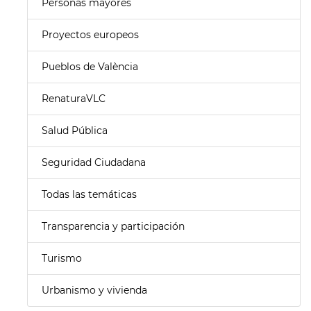
Personas mayores
Proyectos europeos
Pueblos de València
RenaturaVLC
Salud Pública
Seguridad Ciudadana
Todas las temáticas
Transparencia y participación
Turismo
Urbanismo y vivienda