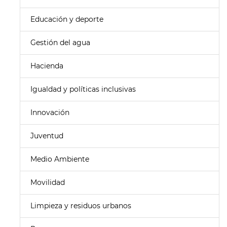
Educación y deporte
Gestión del agua
Hacienda
Igualdad y políticas inclusivas
Innovación
Juventud
Medio Ambiente
Movilidad
Limpieza y residuos urbanos