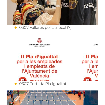
0307 Falleres policia local (7)
0307 Portada Pla Igualtat