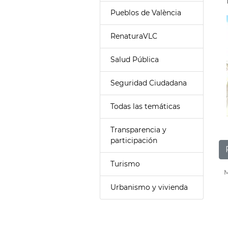
Pueblos de València
RenaturaVLC
Salud Pública
Seguridad Ciudadana
Todas las temáticas
Transparencia y
participación
Turismo
M
Urbanismo y vivienda