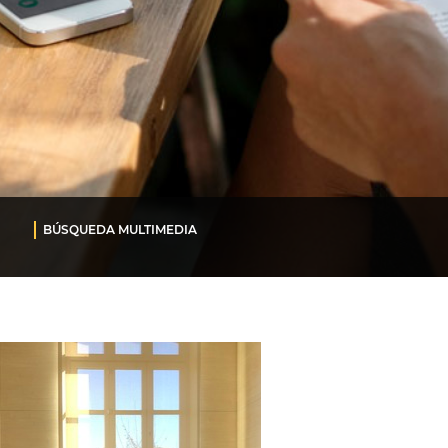
BÚSQUEDA MULTIMEDIA