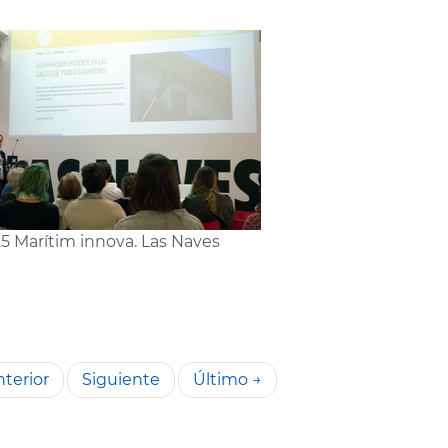
5 Marítim innova. Las Naves
terior
Siguiente
Último →