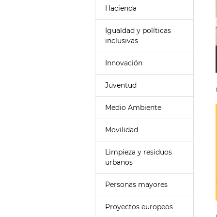
Hacienda
Igualdad y políticas
inclusivas
Innovación
Juventud
Medio Ambiente
Movilidad
Limpieza y residuos
urbanos
Personas mayores
Proyectos europeos