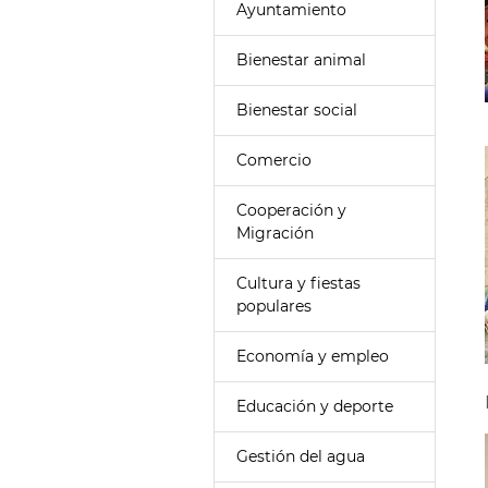
Ayuntamiento
Bienestar animal
Bienestar social
Comercio
Cooperación y
Migración
Cultura y fiestas
populares
Economía y empleo
Educación y deporte
Gestión del agua