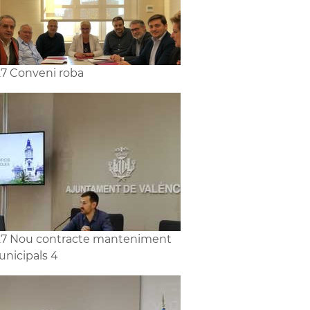
7 Conveni roba
7 Nou contracte manteniment
unicipals 4