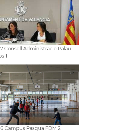
7 Consell Administració Palau
s 1
26 Campus Pasqua FDM 2