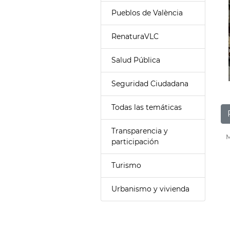
Pueblos de València
RenaturaVLC
Salud Pública
Seguridad Ciudadana
Todas las temáticas
Transparencia y
M
participación
Turismo
Urbanismo y vivienda