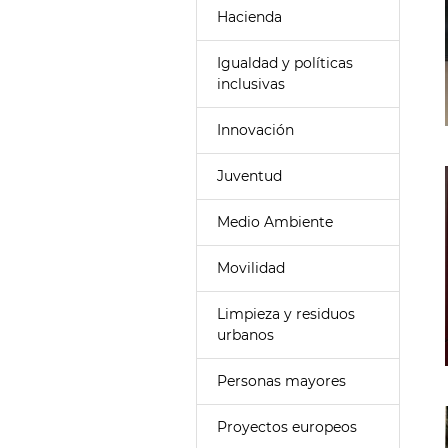
Hacienda
Igualdad y políticas
inclusivas
Innovación
Juventud
Medio Ambiente
Movilidad
Limpieza y residuos
urbanos
Personas mayores
Proyectos europeos