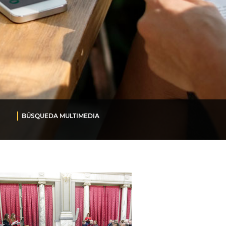
BÚSQUEDA MULTIMEDIA