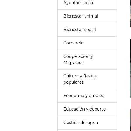
Ayuntamiento
Bienestar animal
Bienestar social
Comercio
Cooperación y
Migración
Cultura y fiestas
populares
Economía y empleo
Educación y deporte
Gestión del agua