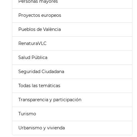
Personas mayores
Proyectos europeos
Pueblos de València
RenaturaVLC
Salud Pública
Seguridad Ciudadana
Todas las temáticas
Transparencia y participación
Turismo
Urbanismo y vivienda