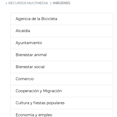
RECURSOS MULTIMEDIA
IMÁGENES
Agencia de la Bicicleta
Alcaldía
Ayuntamiento
Bienestar animal
Bienestar social
Comercio
Cooperación y Migración
Cultura y fiestas populares
Economía y empleo