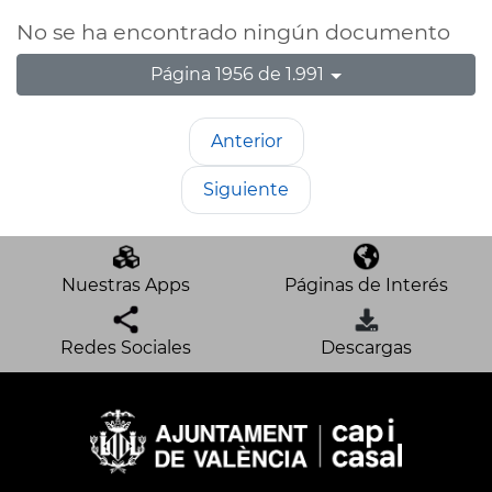
No se ha encontrado ningún documento
Página 1956 de 1.991
Anterior
Siguiente
Nuestras Apps
Páginas de Interés
Redes Sociales
Descargas