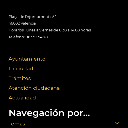
Plaça de l'Ajuntament nº 1
46002 València
Horarios: lunes a viernes de 8:30 a 14:00 horas
Teléfono: 963 52 54 78
Ayuntamiento
La ciudad
Trámites
Atención ciudadana
Actualidad
Navegación por...
Temas