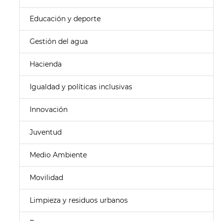
Educación y deporte
Gestión del agua
Hacienda
Igualdad y políticas inclusivas
Innovación
Juventud
Medio Ambiente
Movilidad
Limpieza y residuos urbanos