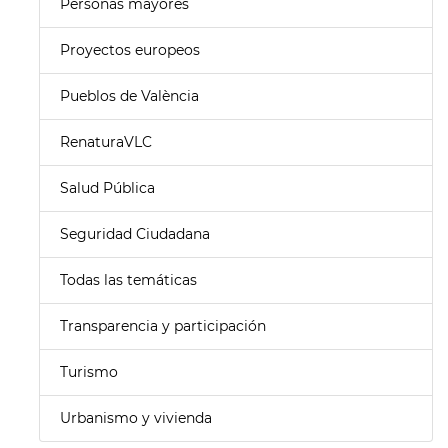
Personas mayores
Proyectos europeos
Pueblos de València
RenaturaVLC
Salud Pública
Seguridad Ciudadana
Todas las temáticas
Transparencia y participación
Turismo
Urbanismo y vivienda