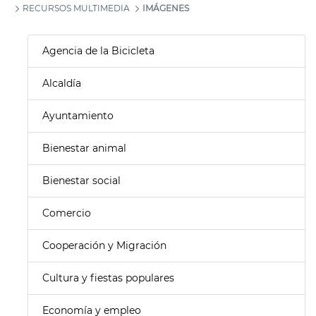
RECURSOS MULTIMEDIA
IMÁGENES
Agencia de la Bicicleta
Alcaldía
Ayuntamiento
Bienestar animal
Bienestar social
Comercio
Cooperación y Migración
Cultura y fiestas populares
Economía y empleo