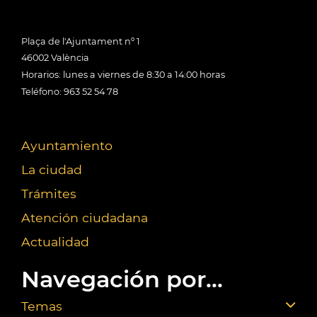
Plaça de l'Ajuntament nº 1
46002 València
Horarios: lunes a viernes de 8:30 a 14:00 horas
Teléfono: 963 52 54 78
Ayuntamiento
La ciudad
Trámites
Atención ciudadana
Actualidad
Navegación por...
Temas