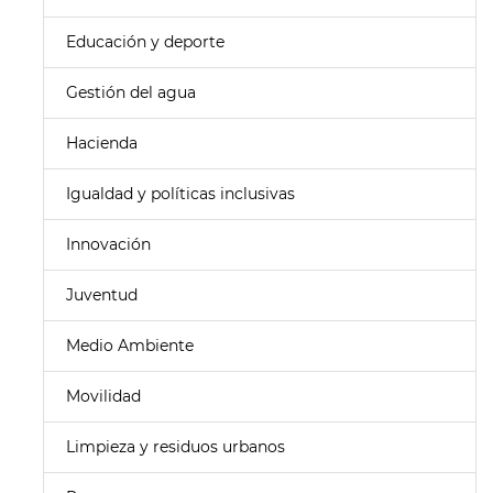
Educación y deporte
Gestión del agua
Hacienda
Igualdad y políticas inclusivas
Innovación
Juventud
Medio Ambiente
Movilidad
Limpieza y residuos urbanos