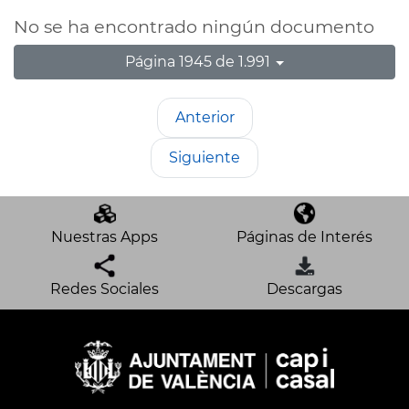
No se ha encontrado ningún documento
Página 1945 de 1.991
Anterior
Siguiente
Nuestras Apps
Páginas de Interés
Redes Sociales
Descargas