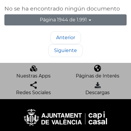
No se ha encontrado ningún documento
Página 1944 de 1.991
Anterior
Siguiente
Nuestras Apps
Páginas de Interés
Redes Sociales
Descargas