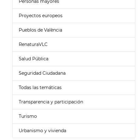
Personas mayores
Proyectos europeos
Pueblos de València
RenaturaVLC
Salud Pública
Seguridad Ciudadana
Todas las temáticas
Transparencia y participación
Turismo
Urbanismo y vivienda