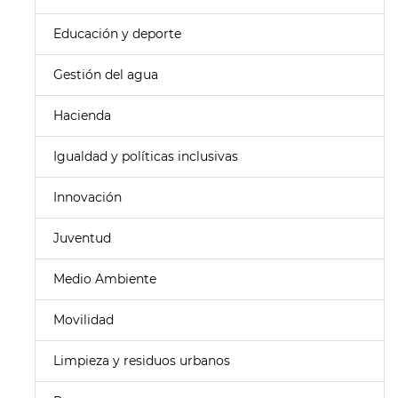
Educación y deporte
Gestión del agua
Hacienda
Igualdad y políticas inclusivas
Innovación
Juventud
Medio Ambiente
Movilidad
Limpieza y residuos urbanos