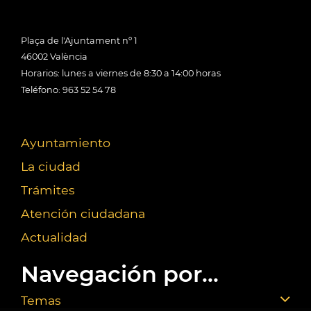
Plaça de l'Ajuntament nº 1
46002 València
Horarios: lunes a viernes de 8:30 a 14:00 horas
Teléfono: 963 52 54 78
Ayuntamiento
La ciudad
Trámites
Atención ciudadana
Actualidad
Navegación por...
Temas