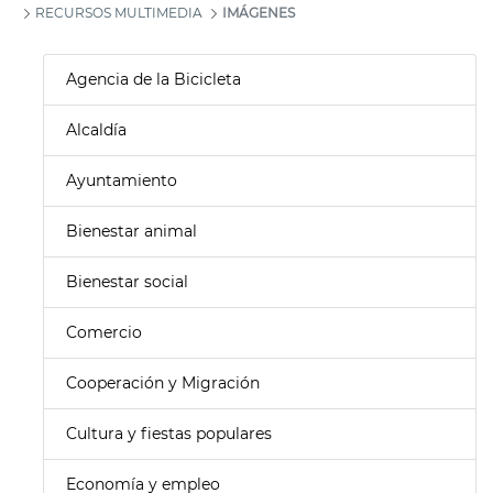
RECURSOS MULTIMEDIA
IMÁGENES
Agencia de la Bicicleta
Alcaldía
Ayuntamiento
Bienestar animal
Bienestar social
Comercio
Cooperación y Migración
Cultura y fiestas populares
Economía y empleo