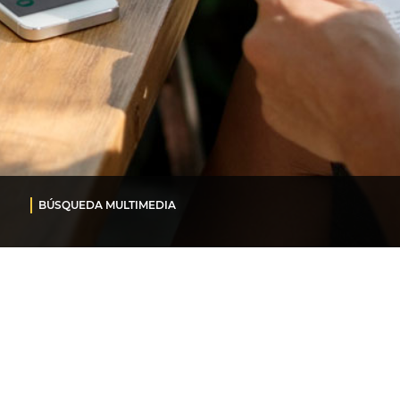
BÚSQUEDA MULTIMEDIA