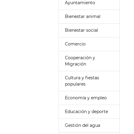
Ayuntamiento
Bienestar animal
Bienestar social
Comercio
Cooperación y
Migración
Cultura y fiestas
populares
Economía y empleo
Educación y deporte
Gestión del agua