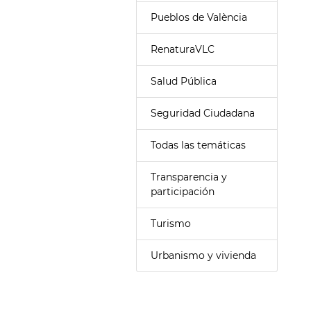
Pueblos de València
RenaturaVLC
Salud Pública
Seguridad Ciudadana
Todas las temáticas
Transparencia y
participación
Turismo
Urbanismo y vivienda