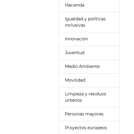
Hacienda
Igualdad y políticas
inclusivas
Innovación
Juventud
Medio Ambiente
Movilidad
Limpieza y residuos
urbanos
Personas mayores
Proyectos europeos