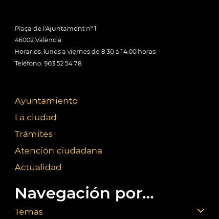
Plaça de l'Ajuntament nº 1
46002 València
Horarios: lunes a viernes de 8:30 a 14:00 horas
Teléfono: 963 52 54 78
Ayuntamiento
La ciudad
Trámites
Atención ciudadana
Actualidad
Navegación por...
Temas