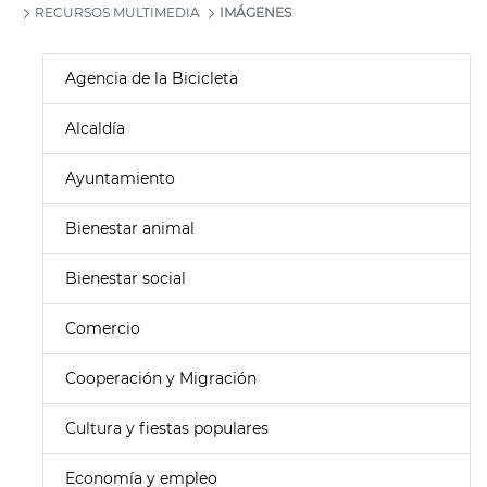
RECURSOS MULTIMEDIA
IMÁGENES
Agencia de la Bicicleta
Alcaldía
Ayuntamiento
Bienestar animal
Bienestar social
Comercio
Cooperación y Migración
Cultura y fiestas populares
Economía y empleo