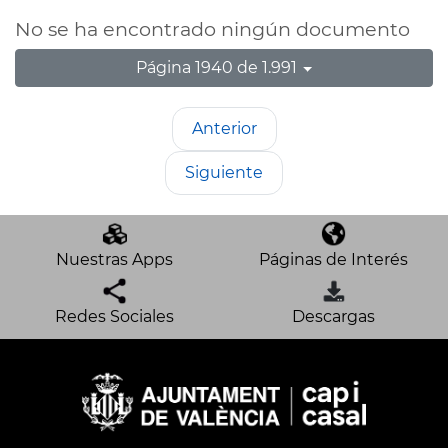
No se ha encontrado ningún documento
Página 1940 de 1.991
Anterior
Siguiente
Nuestras Apps
Páginas de Interés
Redes Sociales
Descargas