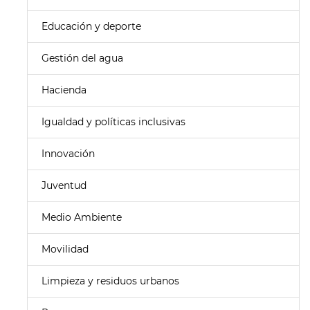
Educación y deporte
Gestión del agua
Hacienda
Igualdad y políticas inclusivas
Innovación
Juventud
Medio Ambiente
Movilidad
Limpieza y residuos urbanos