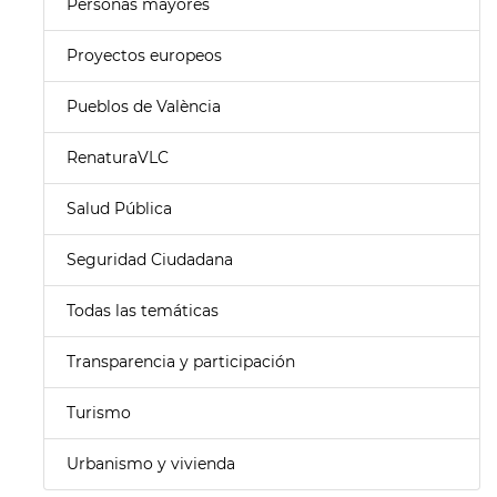
Personas mayores
Proyectos europeos
Pueblos de València
RenaturaVLC
Salud Pública
Seguridad Ciudadana
Todas las temáticas
Transparencia y participación
Turismo
Urbanismo y vivienda