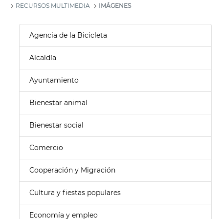
RECURSOS MULTIMEDIA
IMÁGENES
Agencia de la Bicicleta
Alcaldía
Ayuntamiento
Bienestar animal
Bienestar social
Comercio
Cooperación y Migración
Cultura y fiestas populares
Economía y empleo