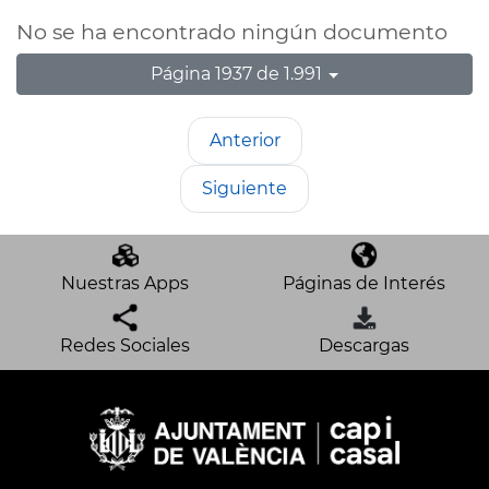
No se ha encontrado ningún documento
Página 1937 de 1.991
Anterior
Siguiente
Nuestras Apps
Páginas de Interés
Redes Sociales
Descargas