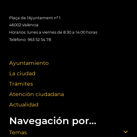
Plaça de l'Ajuntament nº 1
46002 València
Horarios: lunes a viernes de 8:30 a 14:00 horas
Teléfono: 963 52 54 78
Ayuntamiento
La ciudad
Trámites
Atención ciudadana
Actualidad
Navegación por...
Temas