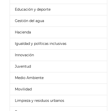
Educación y deporte
Gestión del agua
Hacienda
Igualdad y políticas inclusivas
Innovación
Juventud
Medio Ambiente
Movilidad
Limpieza y residuos urbanos