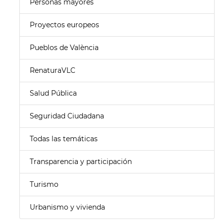
Personas mayores
Proyectos europeos
Pueblos de València
RenaturaVLC
Salud Pública
Seguridad Ciudadana
Todas las temáticas
Transparencia y participación
Turismo
Urbanismo y vivienda