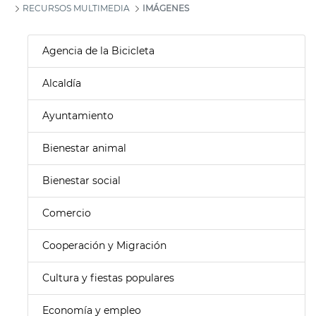
RECURSOS MULTIMEDIA
IMÁGENES
Agencia de la Bicicleta
Alcaldía
Ayuntamiento
Bienestar animal
Bienestar social
Comercio
Cooperación y Migración
Cultura y fiestas populares
Economía y empleo