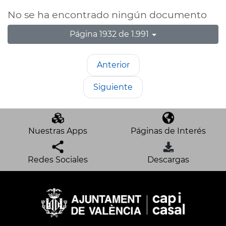
No se ha encontrado ningún documento
Página 1932 de 1.991
Anterior
Siguiente
Nuestras Apps
Páginas de Interés
Redes Sociales
Descargas