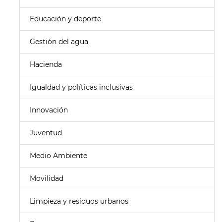
Educación y deporte
Gestión del agua
Hacienda
Igualdad y políticas inclusivas
Innovación
Juventud
Medio Ambiente
Movilidad
Limpieza y residuos urbanos