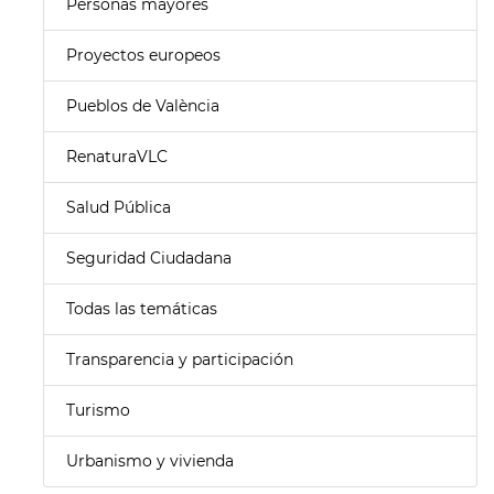
Personas mayores
Proyectos europeos
Pueblos de València
RenaturaVLC
Salud Pública
Seguridad Ciudadana
Todas las temáticas
Transparencia y participación
Turismo
Urbanismo y vivienda