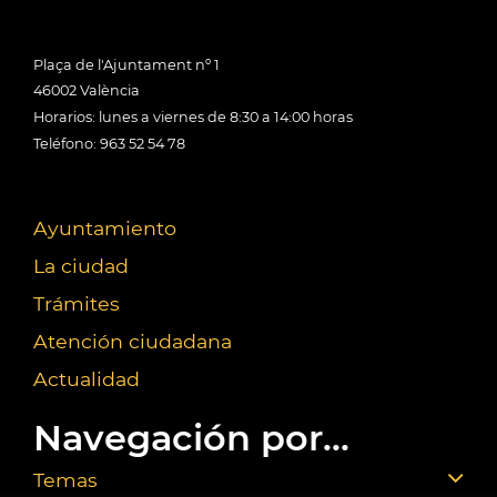
Plaça de l'Ajuntament nº 1
46002 València
Horarios: lunes a viernes de 8:30 a 14:00 horas
Teléfono: 963 52 54 78
Ayuntamiento
La ciudad
Trámites
Atención ciudadana
Actualidad
Navegación por...
Temas