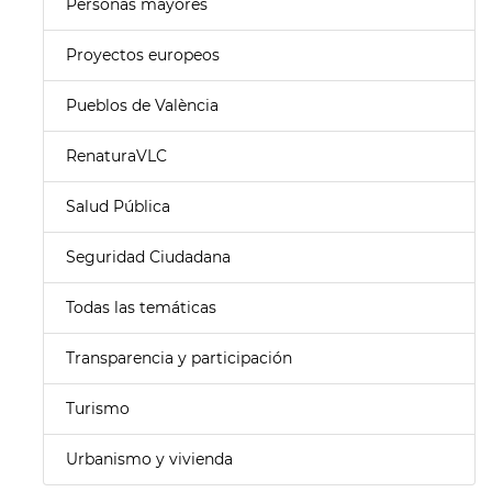
Personas mayores
Proyectos europeos
Pueblos de València
RenaturaVLC
Salud Pública
Seguridad Ciudadana
Todas las temáticas
Transparencia y participación
Turismo
Urbanismo y vivienda