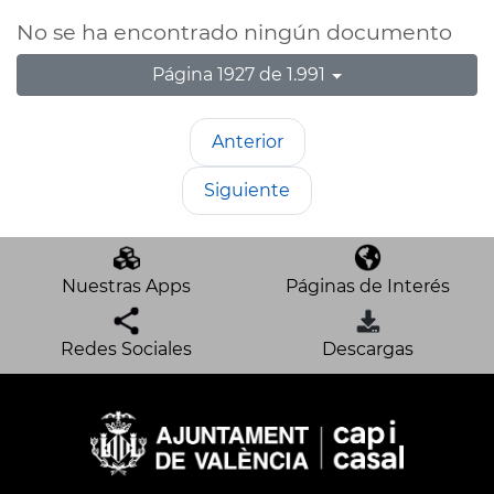
No se ha encontrado ningún documento
Página 1927 de 1.991
Anterior
Siguiente
Nuestras Apps
Páginas de Interés
Redes Sociales
Descargas