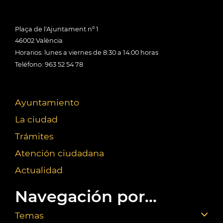
Plaça de l'Ajuntament nº 1
46002 València
Horarios: lunes a viernes de 8:30 a 14:00 horas
Teléfono: 963 52 54 78
Ayuntamiento
La ciudad
Trámites
Atención ciudadana
Actualidad
Navegación por...
Temas