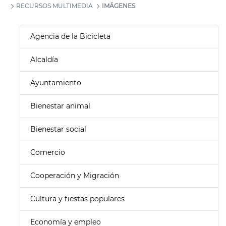
RECURSOS MULTIMEDIA
IMÁGENES
Agencia de la Bicicleta
Alcaldía
Ayuntamiento
Bienestar animal
Bienestar social
Comercio
Cooperación y Migración
Cultura y fiestas populares
Economía y empleo