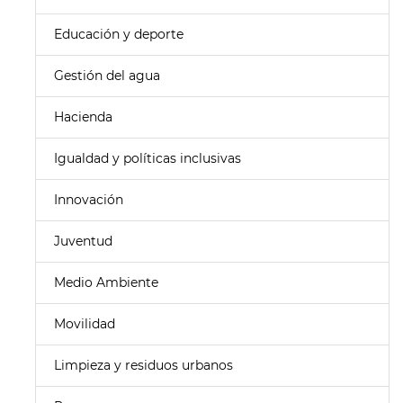
Educación y deporte
Gestión del agua
Hacienda
Igualdad y políticas inclusivas
Innovación
Juventud
Medio Ambiente
Movilidad
Limpieza y residuos urbanos